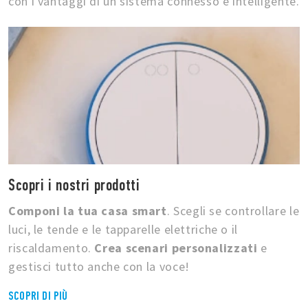
con i vantaggi di un sistema connesso e intelligente.
Scopri i nostri prodotti
Componi la tua casa smart
. Scegli se controllare le
luci, le tende e le tapparelle elettriche o il
riscaldamento.
Crea scenari personalizzati
e
gestisci tutto anche con la voce!
SCOPRI DI PIÙ