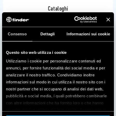
Cataloghi
Consenso
Dettagli
Informazioni sui cookie
Questo sito web utilizza i cookie
Contatti
Utilizziamo i cookie per personalizzare contenuti ed
annunci, per fornire funzionalità dei social media e per
analizzare il nostro traffico. Condividiamo inoltre
informazioni sul modo in cui utilizza il nostro sito con i
nostri partner che si occupano di analisi dei dati web,
pubblicità e social media, i quali potrebbero combinarle
con altre informazioni che ha fornito loro o che hanno
Numero verde
raccolto dal suo utilizzo dei loro servizi. Acconsenta ai