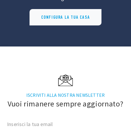
CONFIGURA LA TUA CASA
ISCRIVITI ALLA NOSTRA NEWSLETTER
Vuoi rimanere sempre aggiornato?
Inserisci la tua email