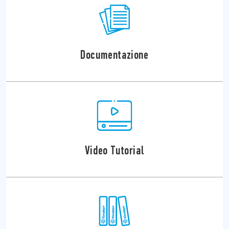
Documentazione
Video Tutorial