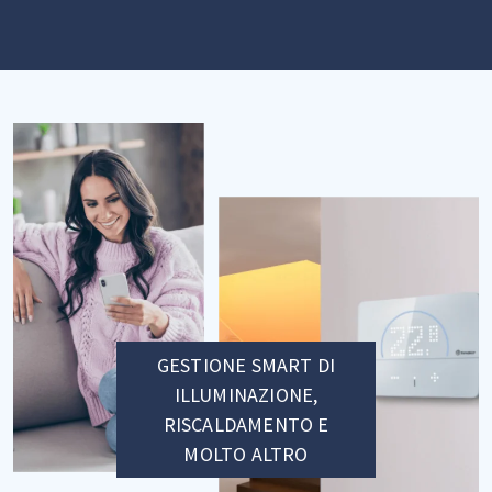
GESTIONE SMART DI
ILLUMINAZIONE,
RISCALDAMENTO E
MOLTO ALTRO