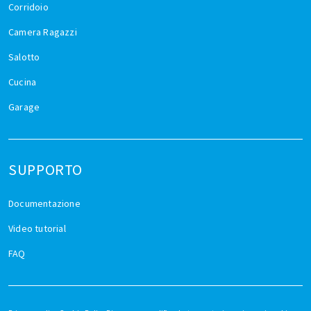
Corridoio
Camera Ragazzi
Salotto
Cucina
Garage
SUPPORTO
Documentazione
Video tutorial
FAQ