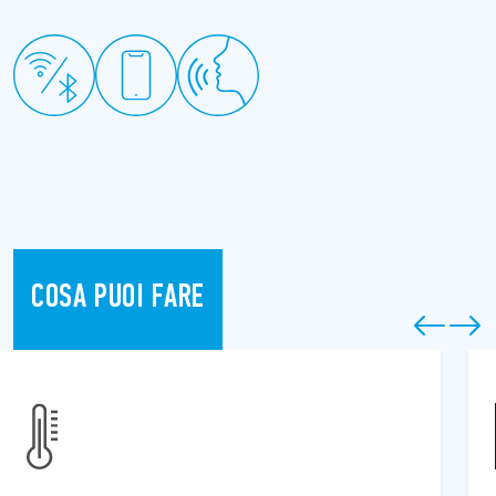
COSA PUOI FARE