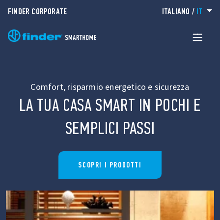
FINDER CORPORATE
ITALIANO
/
IT
Comfort, risparmio energetico e sicurezza
LA TUA CASA SMART IN POCHI E
SEMPLICI PASSI
SCOPRI I PRODOTTI