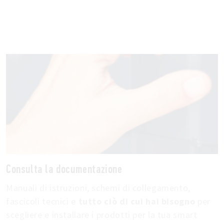
Consulta la documentazione
Manuali di istruzioni, schemi di collegamento,
fascicoli tecnici e
tutto ciò di cui hai bisogno
per
scegliere e installare i prodotti per la tua smart