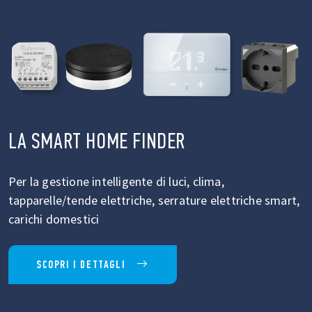
LA SMART HOME FINDER
Per la gestione intelligente di luci, clima,
tapparelle/tende elettriche, serrature elettriche smart,
carichi domestici
SCOPRI I DETTAGLI