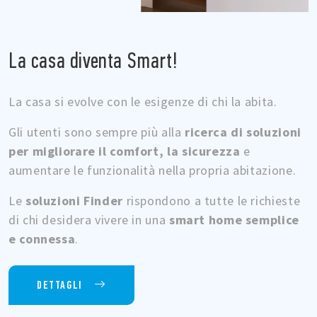
La casa diventa Smart!
La casa si evolve con le esigenze di chi la abita.
Gli utenti sono sempre più alla
ricerca di soluzioni
per migliorare il comfort, la sicurezza
e
aumentare le funzionalità nella propria abitazione.
Le
soluzioni Finder
rispondono a tutte le richieste
di chi desidera vivere in una
smart home semplice
e connessa
.
DETTAGLI