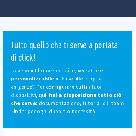
Tutto quello che ti serve a portata
di click!
Una smart home semplice, versatile e
personalizzabile
in base alle proprie
esigenze? Per configurare tutti i tuoi
dispositivi, qui
hai a disposizione tutto ciò
che serve
: documentazione, tutorial e il team
Finder per ogni dubbio o necessità.