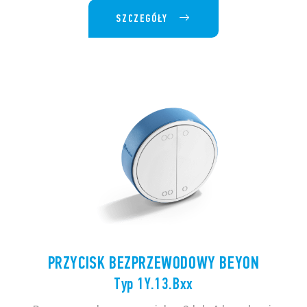
SZCZEGÓŁY
PRZYCISK BEZPRZEWODOWY BEYON
Typ 1Y.13.Bxx