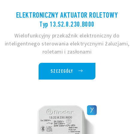
ELEKTRONICZNY AKTUATOR ROLETOWY
Typ 13.S2.8.230.B000
Wielofunkcyjny przekaźnik elektroniczny do
inteligentnego sterowania elektrycznymi żaluzjami,
roletami i zasłonami
SZCZEGÓŁY