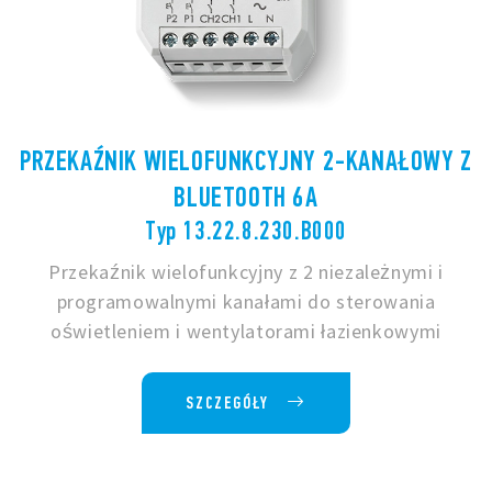
PRZEKAŹNIK WIELOFUNKCYJNY 2-KANAŁOWY Z
BLUETOOTH 6A
Typ 13.22.8.230.B000
Przekaźnik wielofunkcyjny z 2 niezależnymi i
programowalnymi kanałami do sterowania
oświetleniem i wentylatorami łazienkowymi
SZCZEGÓŁY