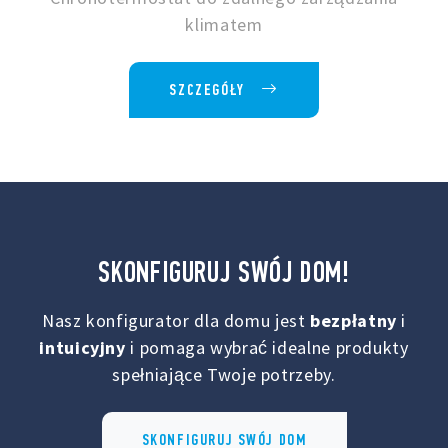
klimatem
SZCZEGÓŁY
SKONFIGURUJ SWÓJ DOM!
Nasz konfigurator dla domu jest
bezpłatny
i
intuicyjny
i pomaga wybrać idealne produkty
spełniające Twoje potrzeby.
SKONFIGURUJ SWÓJ DOM