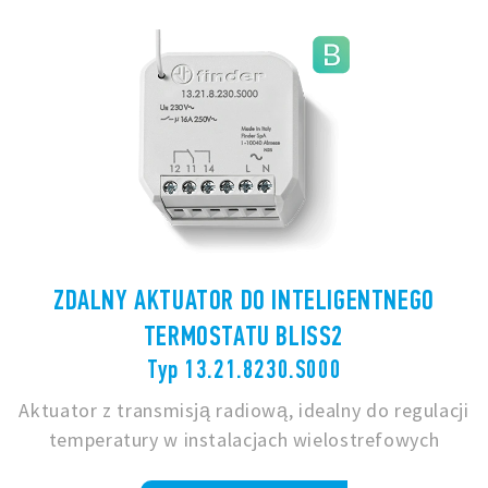
ZDALNY AKTUATOR DO INTELIGENTNEGO
TERMOSTATU BLISS2
Typ 13.21.8230.S000
Aktuator z transmisją radiową, idealny do regulacji
temperatury w instalacjach wielostrefowych