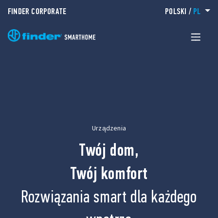
FINDER CORPORATE
POLSKI
/
PL
Urządzenia
Twój dom,
Twój komfort
Rozwiązania smart dla każdego