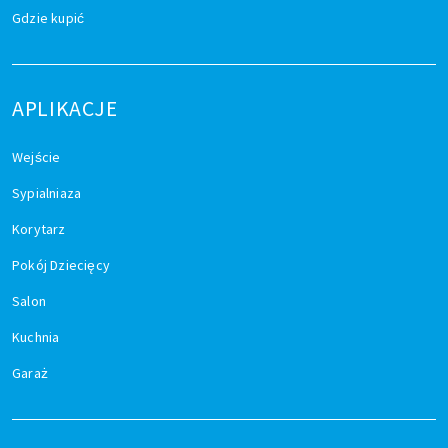
Gdzie kupić
APLIKACJE
Wejście
Sypialniaza
Korytarz
Pokój Dziecięcy
Salon
Kuchnia
Garaż