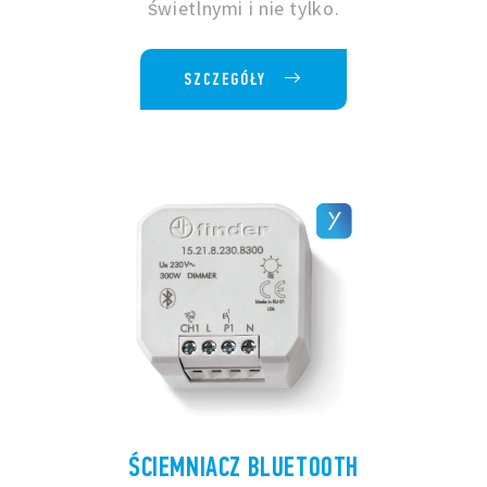
świetlnymi i nie tylko.
SZCZEGÓŁY
ŚCIEMNIACZ BLUETOOTH