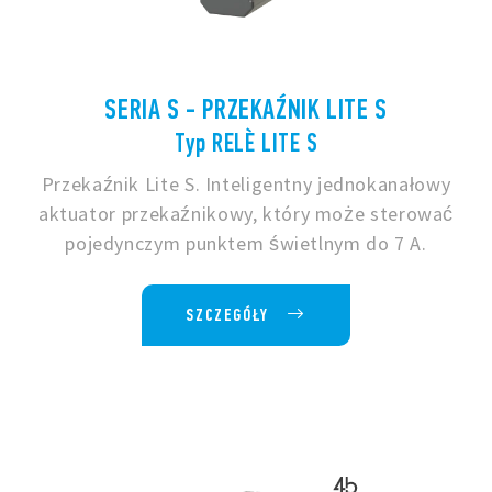
SERIA S - PRZEKAŹNIK LITE S
Typ RELÈ LITE S
Przekaźnik Lite S. Inteligentny jednokanałowy
aktuator przekaźnikowy, który może sterować
pojedynczym punktem świetlnym do 7 A.
SZCZEGÓŁY