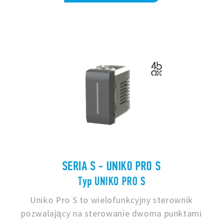
SERIA S - UNIKO PRO S
Typ UNIKO PRO S
Uniko Pro S to wielofunkcyjny sterownik
pozwalający na sterowanie dwoma punktami