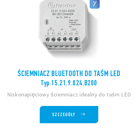
ŚCIEMNIACZ BLUETOOTH DO TAŚM LED
Typ 15.21.9.024.B200
Niskonapięciowy ściemniacz idealny do taśm LED
SZCZEGÓŁY