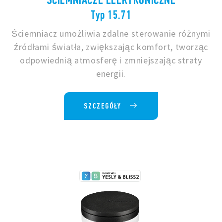
Typ 15.71
Ściemniacz umożliwia zdalne sterowanie różnymi
źródłami światła, zwiększając komfort, tworząc
odpowiednią atmosferę i zmniejszając straty
energii.
SZCZEGÓŁY