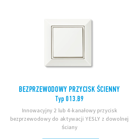
BEZPRZEWODOWY PRZYCISK ŚCIENNY
Typ 013.B9
Innowacyjny 2 lub 4-kanałowy przycisk
bezprzewodowy do aktywacji YESLY z dowolnej
ściany