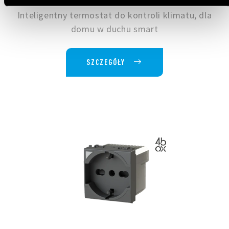
Inteligentny termostat do kontroli klimatu, dla
domu w duchu smart
SZCZEGÓŁY