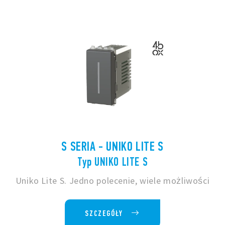
S SERIA - UNIKO LITE S
Typ UNIKO LITE S
Uniko Lite S. Jedno polecenie, wiele możliwości
SZCZEGÓŁY