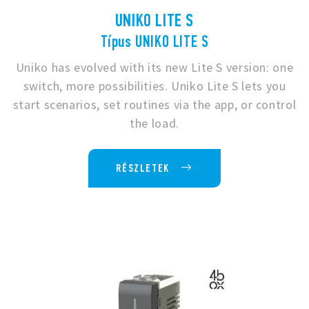
UNIKO LITE S
Típus UNIKO LITE S
Uniko has evolved with its new Lite S version: one
switch, more possibilities. Uniko Lite S lets you
start scenarios, set routines via the app, or control
the load.
RÉSZLETEK