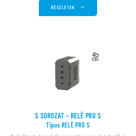
RÉSZLETEK
S SOROZAT - RELÈ PRO S
Típus RELÈ PRO S