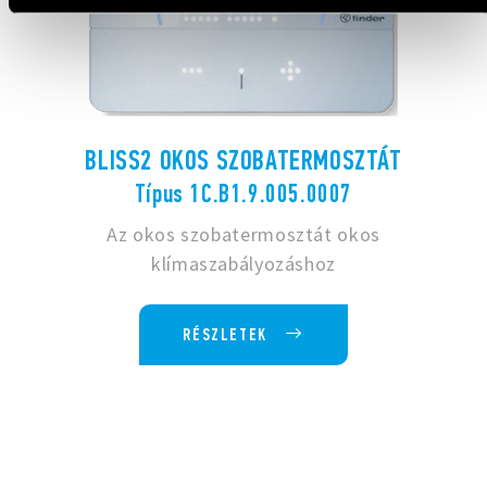
BLISS2 OKOS SZOBATERMOSZTÁT
Típus 1C.B1.9.005.0007
Az okos szobatermosztát okos
klímaszabályozáshoz
RÉSZLETEK