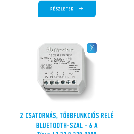
RÉSZLETEK
2 CSATORNÁS, TÖBBFUNKCIÓS RELÉ
BLUETOOTH-SZAL - 6 A