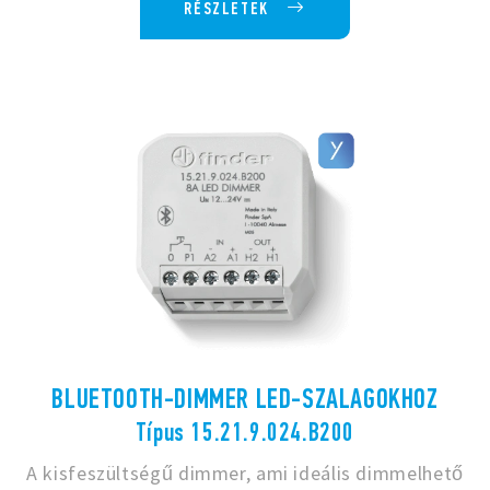
RÉSZLETEK
BLUETOOTH-DIMMER LED-SZALAGOKHOZ
Típus 15.21.9.024.B200
A kisfeszültségű dimmer, ami ideális dimmelhető