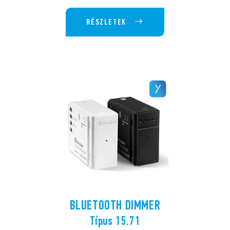
RÉSZLETEK
BLUETOOTH DIMMER
Típus 15.71