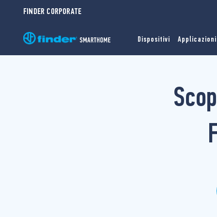
FINDER CORPORATE
Dispositivi
Applicazioni
Scop