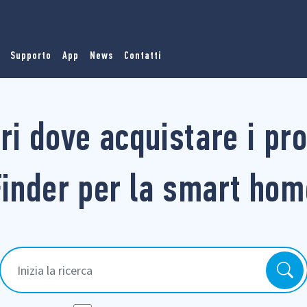
Supporto
App
News
Contatti
ri dove acquistare i pro
Finder per la smart hom