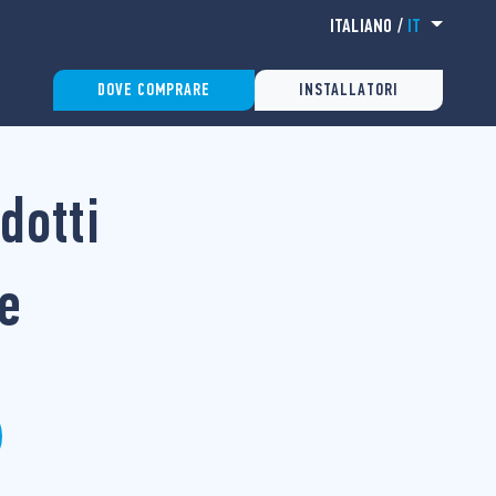
ITALIANO
/
IT
DOVE COMPRARE
INSTALLATORI
dotti
e