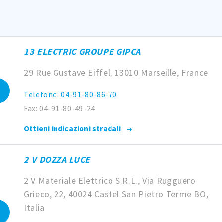
13 ELECTRIC GROUPE GIPCA
29 Rue Gustave Eiffel, 13010 Marseille, France
Telefono: 04-91-80-86-70
Fax: 04-91-80-49-24
Ottieni indicazioni stradali
2 V DOZZA LUCE
2 V Materiale Elettrico S.R.L., Via Rugguero
Grieco, 22, 40024 Castel San Pietro Terme BO,
Italia