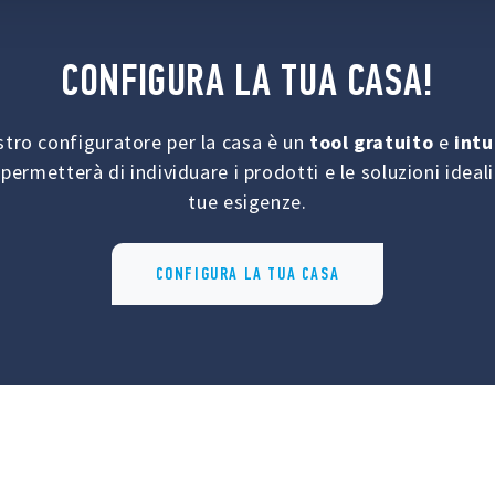
CONFIGURA LA TUA CASA!
ostro configuratore per la casa è un
tool gratuito
e
intu
 permetterà di individuare i prodotti e le soluzioni ideali
tue esigenze.
CONFIGURA LA TUA CASA