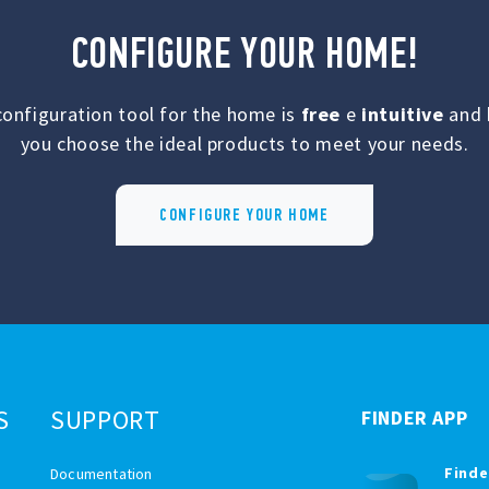
CONFIGURE YOUR HOME!
configuration tool for the home is
free
e
intuitive
and 
you choose the ideal products to meet your needs.
CONFIGURE YOUR HOME
S
SUPPORT
FINDER APP
Finde
Documentation