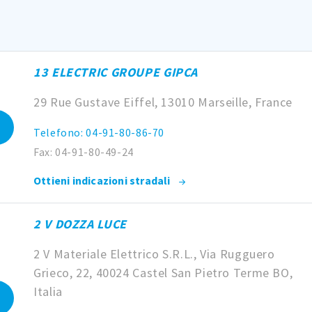
13 ELECTRIC GROUPE GIPCA
29 Rue Gustave Eiffel, 13010 Marseille, France
Telefono: 04-91-80-86-70
Fax: 04-91-80-49-24
Ottieni indicazioni stradali
2 V DOZZA LUCE
2 V Materiale Elettrico S.R.L., Via Rugguero
Grieco, 22, 40024 Castel San Pietro Terme BO,
Italia