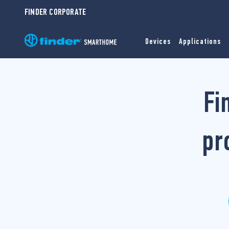
FINDER CORPORATE
Devices
Applications
Fi
pr