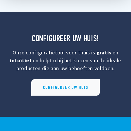
CONFIGUREER UW HUIS!
Onze configuratietool voor thuis is
gratis
en
intuïtief
en helpt u bij het kiezen van de ideale
producten die aan uw behoeften voldoen.
CONFIGUREER UW HUIS