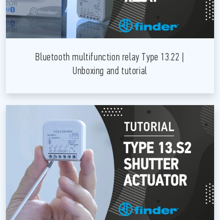
Bluetooth multifunction relay Type 13.22 |
Unboxing and tutorial