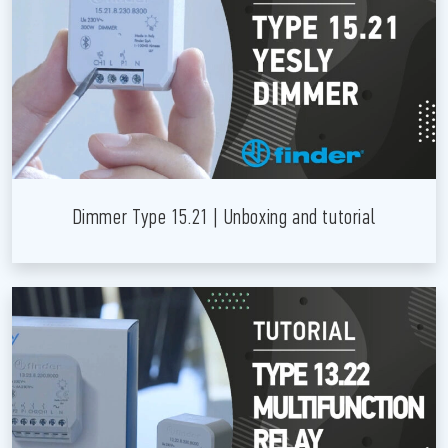
Dimmer Type 15.21 | Unboxing and tutorial