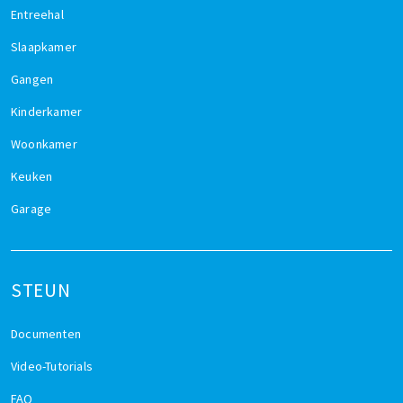
Entreehal
Slaapkamer
Gangen
Kinderkamer
Woonkamer
Keuken
Garage
STEUN
Documenten
Video-Tutorials
FAQ