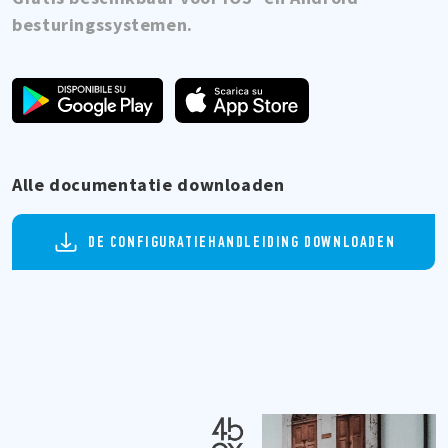
besturingssystemen.
Alle documentatie downloaden
DE CONFIGURATIEHANDLEIDING DOWNLOADEN