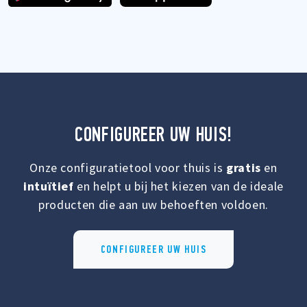
CONFIGUREER UW HUIS!
Onze configuratietool voor thuis is
gratis
en
intuïtief
en helpt u bij het kiezen van de ideale
producten die aan uw behoeften voldoen.
CONFIGUREER UW HUIS