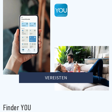
VEREISTEN
Finder YOU