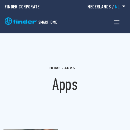
FINDER CORPORATE
NEDERLANDS
/
NL
HOME
-
APPS
Apps