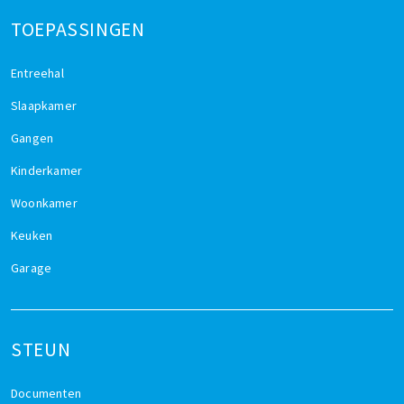
TOEPASSINGEN
Entreehal
Slaapkamer
Gangen
Kinderkamer
Woonkamer
Keuken
Garage
STEUN
Documenten