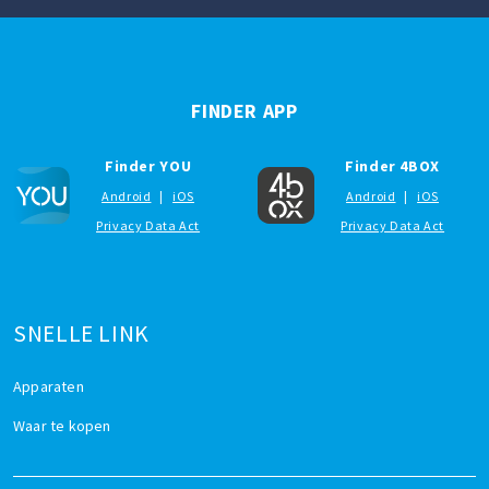
FINDER APP
Finder YOU
Finder 4BOX
Android
|
iOS
Android
|
iOS
Privacy Data Act
Privacy Data Act
SNELLE LINK
Apparaten
Waar te kopen