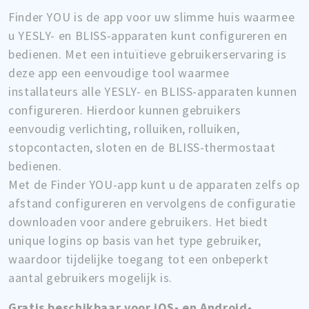
Finder YOU is de app voor uw slimme huis waarmee
u YESLY- en BLISS-apparaten kunt configureren en
bedienen. Met een intuïtieve gebruikerservaring is
deze app een eenvoudige tool waarmee
installateurs alle YESLY- en BLISS-apparaten kunnen
configureren. Hierdoor kunnen gebruikers
eenvoudig verlichting, rolluiken, rolluiken,
stopcontacten, sloten en de BLISS-thermostaat
bedienen.
Met de Finder YOU-app kunt u de apparaten zelfs op
afstand configureren en vervolgens de configuratie
downloaden voor andere gebruikers. Het biedt
unique logins op basis van het type gebruiker,
waardoor tijdelijke toegang tot een onbeperkt
aantal gebruikers mogelijk is.
Gratis beschikbaar voor iOS- en Android-