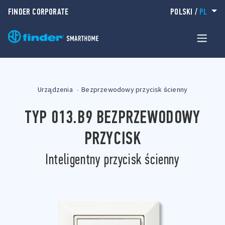
FINDER CORPORATE
POLSKI
/
PL
Urządzenia
Bezprzewodowy przycisk ścienny
TYP 013.B9 BEZPRZEWODOWY
PRZYCISK
Inteligentny przycisk ścienny