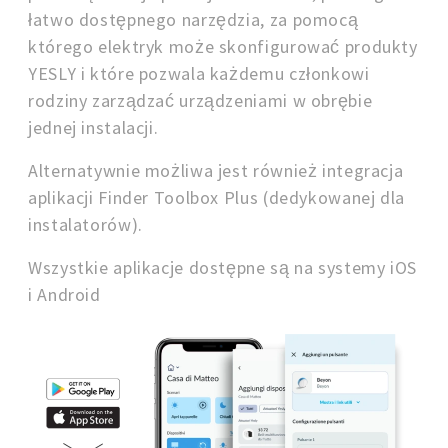
łatwo dostępnego narzędzia, za pomocą
którego elektryk może skonfigurować produkty
YESLY i które pozwala każdemu członkowi
rodziny zarządzać urządzeniami w obrębie
jednej instalacji.
Alternatywnie możliwa jest również integracja
aplikacji Finder Toolbox Plus (dedykowanej dla
instalatorów).
Wszystkie aplikacje dostępne są na systemy iOS
i Android