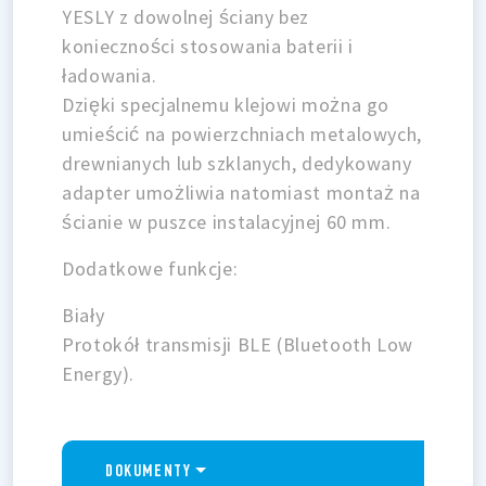
YESLY z dowolnej ściany bez
konieczności stosowania baterii i
ładowania.
Dzięki specjalnemu klejowi można go
umieścić na powierzchniach metalowych,
drewnianych lub szklanych, dedykowany
adapter umożliwia natomiast montaż na
ścianie w puszce instalacyjnej 60 mm.
Dodatkowe funkcje:
Biały
Protokół transmisji BLE (Bluetooth Low
Energy).
DOKUMENTY