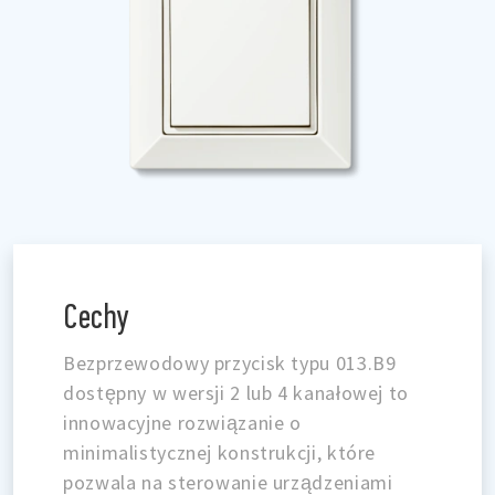
Cechy
Bezprzewodowy przycisk typu 013.B9
dostępny w wersji 2 lub 4 kanałowej to
innowacyjne rozwiązanie o
minimalistycznej konstrukcji, które
pozwala na sterowanie urządzeniami