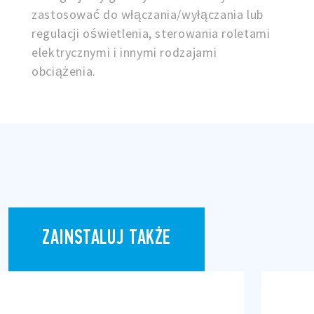
zastosować do włączania/wyłączania lub
regulacji oświetlenia, sterowania roletami
elektrycznymi i innymi rodzajami
obciążenia.
ZAINSTALUJ TAKŻE