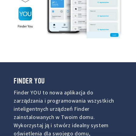
FINDER
YOU
Finder YOU to nowa aplikacja do
zarządzania i programowania wszystkich
inteligentnych urządzeń Finder
zainstalowanych w Twoim domu.
Wykorzystaj ją i stwórz idealny system
oświetlenia dla swojego domu,