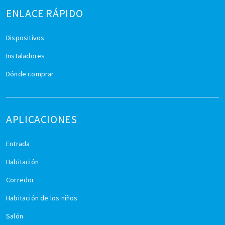
ENLACE RÁPIDO
Dispositivos
Instaladores
Dónde comprar
APLICACIONES
Entrada
Habitación
Corredor
Habitación de los niños
Salón