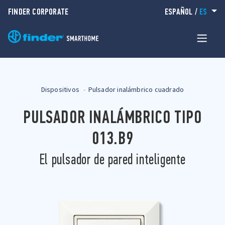
FINDER CORPORATE
ESPAÑOL
/
ES
Dispositivos
Pulsador inalámbrico cuadrado
PULSADOR INALÁMBRICO TIPO
013.B9
El pulsador de pared inteligente