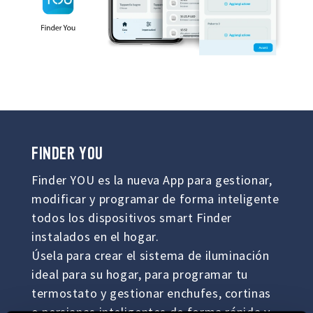
FINDER YOU
Finder YOU es la nueva App para gestionar,
modificar y programar de forma inteligente
todos los dispositivos smart Finder
instalados en el hogar.
Úsela para crear el sistema de iluminación
ideal para su hogar, para programar tu
termostato y gestionar enchufes, cortinas
o persianas inteligentes de forma rápida y