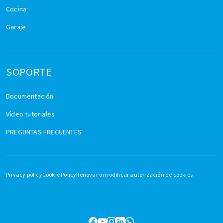
Cocina
Garaje
SOPORTE
Documentación
Vídeo tutoriales
PREGUNTAS FRECUENTES
Privacy policy
Cookie Policy
Renovar o modificar autorización de cookies