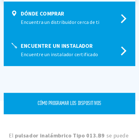
DÓNDE COMPRAR
Encuentra un distribuidor cerca de ti
ENCUENTRE UN INSTALADOR
Encuentre un instalador certificado
CÓMO PROGRAMAR LOS DISPOSITIVOS
El
pulsador inalámbrico Tipo 013.B9
se puede