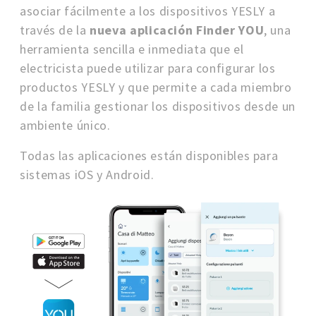
asociar fácilmente a los dispositivos YESLY a
través de la
nueva aplicación Finder YOU
, una
herramienta sencilla e inmediata que el
electricista puede utilizar para configurar los
productos YESLY y que permite a cada miembro
de la familia gestionar los dispositivos desde un
ambiente único.
Todas las aplicaciones están disponibles para
sistemas iOS y Android.