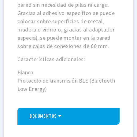
pared sin necesidad de pilas ni carga.
Gracias al adhesivo específico se puede
colocar sobre superficies de metal,
madera o vidrio o, gracias al adaptador
especial, se puede montar en la pared
sobre cajas de conexiones de 60 mm.
Características adicionales:
Blanco
Protocolo de transmisión BLE (Bluetooth
Low Energy)
DOCUMENTOS