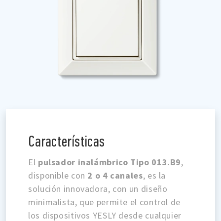
Características
El
pulsador inalámbrico Tipo 013.B9
,
disponible con
2 o 4 canales
, es la
solución innovadora, con un diseño
minimalista, que permite el control de
los dispositivos YESLY desde cualquier