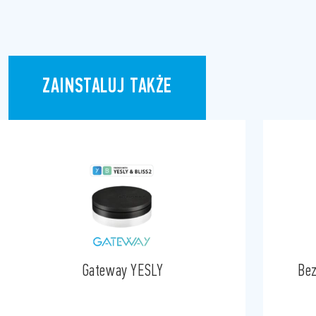
ZAINSTALUJ TAKŻE
Gateway YESLY
Bez