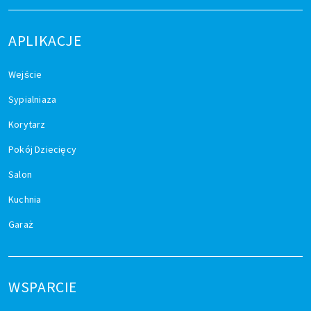
APLIKACJE
Wejście
Sypialniaza
Korytarz
Pokój Dziecięcy
Salon
Kuchnia
Garaż
WSPARCIE