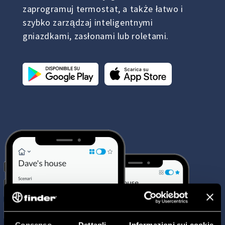
zaprogramuj termostat, a także łatwo i
szybko zarządzaj inteligentnymi
gniazdkami, zasłonami lub roletami.