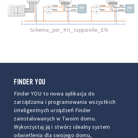
Schema_per_Kit_tapparelle_EN
FINDER
YOU
Finder YOU to nowa aplikacja do
zarządzania i programowania wszystkich
inteligentnych urządzeń Finder
zainstalowanych w Twoim domu.
Wykorzystaj ją i stwórz idealny system
oświetlenia dla swojego domu,