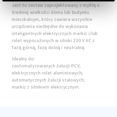
Jest to zestaw zaprojektowany z myślą o
średniej wielkości domu lub budynku
mieszkalnym, który zawiera wszystkie
urządzenia niezbędne do wykonania
inteligentnych elektrycznych markiz i/lub
rolet wyposażonych w silniki 230 V AC z
fazą górną, fazą dolną i neutralną.
Idealny do:
zautomatyzowanych żaluzji PCV;
elektrycznych rolet aluminiowych;
automatycznych żaluzji stalowych;
markiz z silnikiem elektrycznym.