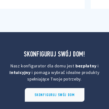
SKONFIGURUJ SWÓJ DOM!
Nasz konfigurator dla domu jest
bezpłatny
i
intuicyjny
i pomaga wybrać idealne produkty
spełniające Twoje potrzeby.
SKONFIGURUJ SWÓJ DOM