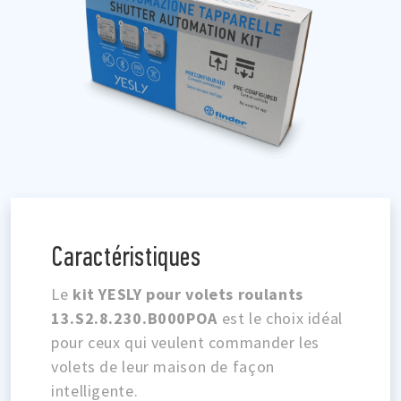
Caractéristiques
Le
kit YESLY pour volets roulants
13.S2.8.230.B000POA
est le choix idéal
pour ceux qui veulent commander les
volets de leur maison de façon
intelligente.