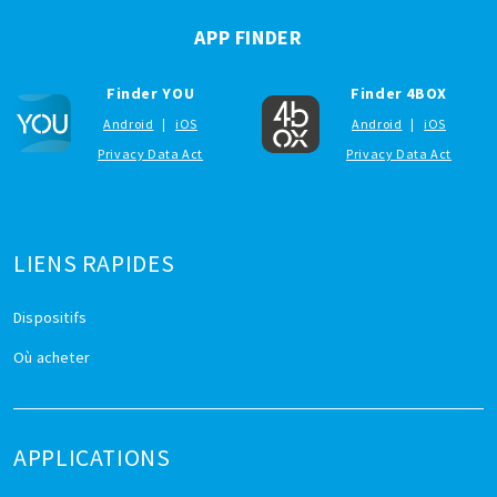
APP FINDER
Finder YOU
Finder 4BOX
Android
|
iOS
Android
|
iOS
Privacy Data Act
Privacy Data Act
LIENS RAPIDES
Dispositifs
Où acheter
APPLICATIONS