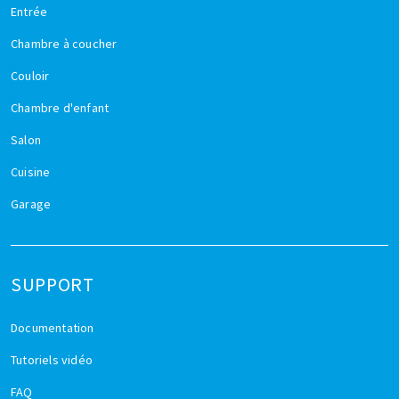
Entrée
Chambre à coucher
Couloir
Chambre d'enfant
Salon
Cuisine
Garage
SUPPORT
Documentation
Tutoriels vidéo
FAQ