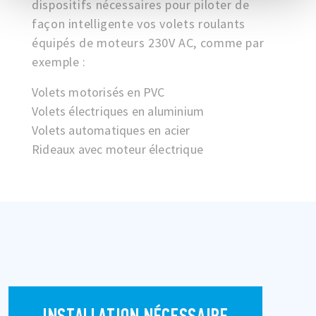
dispositifs nécessaires pour piloter de
façon intelligente vos volets roulants
équipés de moteurs 230V AC, comme par
exemple :
Volets motorisés en PVC
Volets électriques en aluminium
Volets automatiques en acier
Rideaux avec moteur électrique