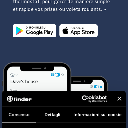
thermostat, pour gérer de manière simple
et rapide vos prises ou volets roulants. »
Consenso
Dettagli
Informazioni sui cookie