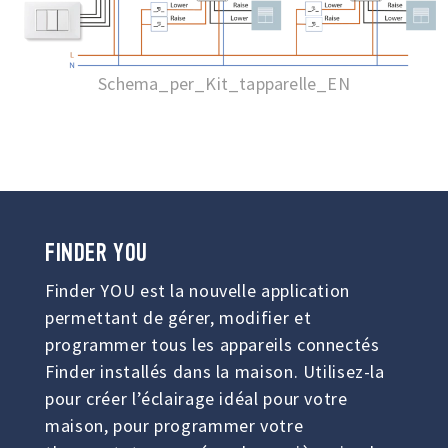
Schema_per_Kit_tapparelle_EN
FINDER
YOU
Finder YOU est la nouvelle application
permettant de gérer, modifier et
programmer tous les appareils connectés
Finder installés dans la maison. Utilisez-la
pour créer l’éclairage idéal pour votre
maison, pour programmer votre