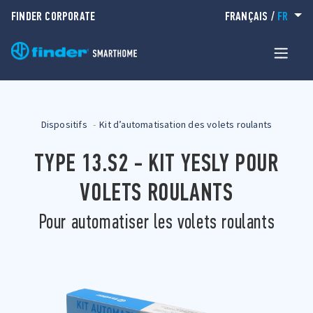
FINDER CORPORATE
FRANÇAIS
/
FR
Dispositifs
Kit d’automatisation des volets roulants
TYPE 13.S2 - KIT YESLY POUR
VOLETS ROULANTS
Pour automatiser les volets roulants