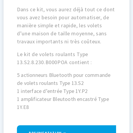
Dans ce kit, vous aurez déjà tout ce dont
vous avez besoin pour automatiser, de
manière simple et rapide, les volets
d’une maison de taille moyenne, sans
travaux importants ni très coûteux.
Le kit de volets roulants Type
13.S2.8.230.B000POA contient :
5 actionneurs Bluetooth pour commande
de volets roulants Type 13.S2
1 interface d’entrée Type 1Y.P2
1 amplificateur Bleutooth encastré Type
1Y.E8