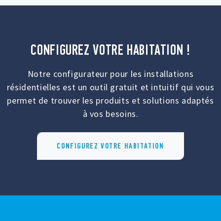
CONFIGUREZ VOTRE HABITATION !
Notre configurateur pour les installations
résidentielles est un outil gratuit et intuitif qui vous
permet de trouver les produits et solutions adaptés
à vos besoins.
CONFIGUREZ VOTRE HABITATION