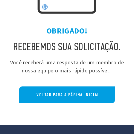
OBRIGADO!
RECEBEMOS SUA SOLICITAÇÃO.
Você receberá uma resposta de um membro de
nossa equipe o mais rápido possível.!
VOLTAR PARA A PÁGINA INICIAL