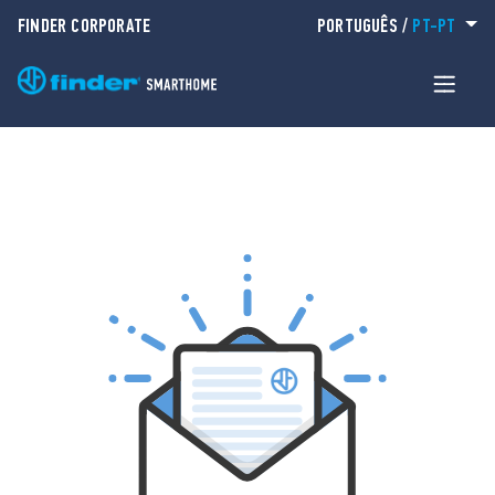
FINDER CORPORATE
PORTUGUÊS
/
PT-PT