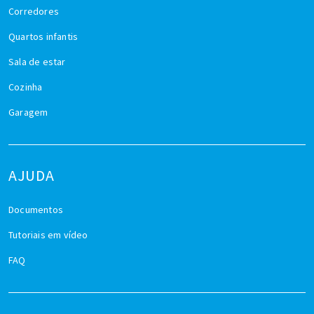
Corredores
Quartos infantis
Sala de estar
Cozinha
Garagem
AJUDA
Documentos
Tutoriais em vídeo
FAQ