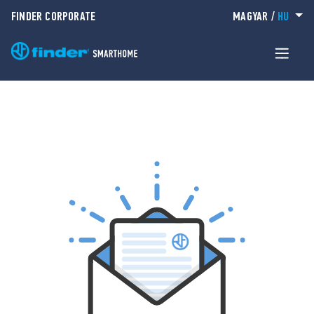
FINDER CORPORATE
MAGYAR
/
HU