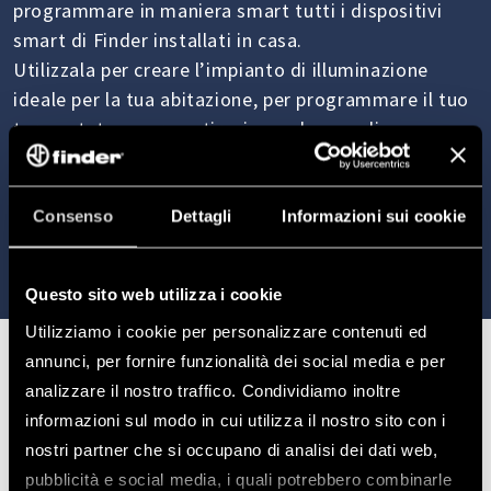
programmare in maniera smart tutti i dispositivi
smart di Finder installati in casa.
Utilizzala per creare l’impianto di illuminazione
ideale per la tua abitazione, per programmare il tuo
termostato e per gestire, in modo semplice e
veloce, prese, tende o tapparelle smart.
Consenso
Dettagli
Informazioni sui cookie
Questo sito web utilizza i cookie
Utilizziamo i cookie per personalizzare contenuti ed
annunci, per fornire funzionalità dei social media e per
analizzare il nostro traffico. Condividiamo inoltre
informazioni sul modo in cui utilizza il nostro sito con i
nostri partner che si occupano di analisi dei dati web,
pubblicità e social media, i quali potrebbero combinarle