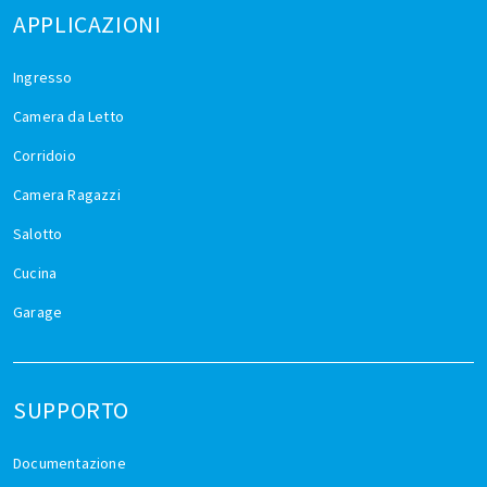
APPLICAZIONI
Ingresso
Camera da Letto
Corridoio
Camera Ragazzi
Salotto
Cucina
Garage
SUPPORTO
Documentazione