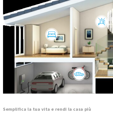
Semplifica la tua vita e rendi la casa più