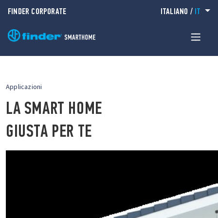
FINDER CORPORATE
ITALIANO
/
IT
Applicazioni
LA SMART HOME
GIUSTA PER TE