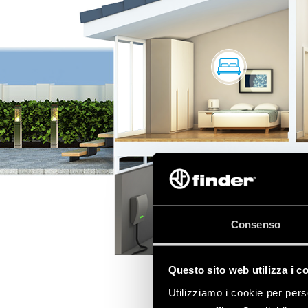
Consenso
Questo sito web utilizza i c
Utilizziamo i cookie per pers