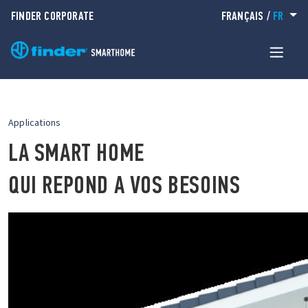
FINDER CORPORATE
FRANÇAIS
/
FR
Applications
LA SMART HOME
QUI REPOND A VOS BESOINS