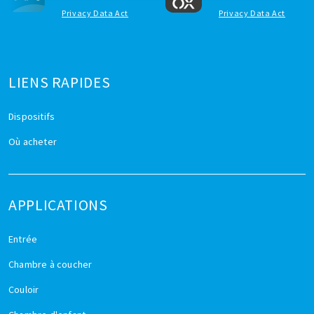
Privacy Data Act
Privacy Data Act
LIENS RAPIDES
Dispositifs
Où acheter
APPLICATIONS
Entrée
Chambre à coucher
Couloir