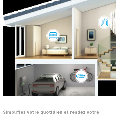
Simplifiez votre quotidien et rendez votre