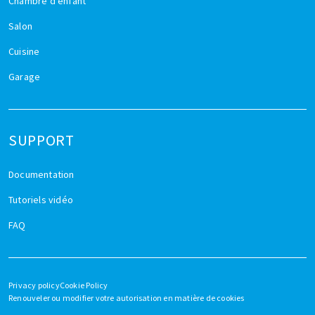
Chambre d'enfant
Salon
Cuisine
Garage
SUPPORT
Documentation
Tutoriels vidéo
FAQ
Privacy policy
Cookie Policy
Renouveler ou modifier votre autorisation en matière de cookies