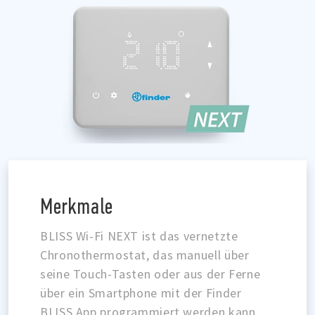
Merkmale
BLISS Wi-Fi NEXT ist das vernetzte
Chronothermostat, das manuell über
seine Touch-Tasten oder aus der Ferne
über ein Smartphone mit der Finder
BLISS App programmiert werden kann.