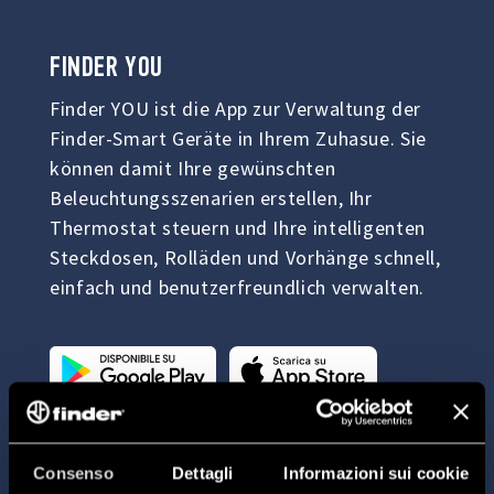
FINDER
YOU
Finder YOU ist die App zur Verwaltung der
Finder-Smart Geräte in Ihrem Zuhasue. Sie
können damit Ihre gewünschten
Beleuchtungsszenarien erstellen, Ihr
Thermostat steuern und Ihre intelligenten
Steckdosen, Rolläden und Vorhänge schnell,
einfach und benutzerfreundlich verwalten.
Consenso
Dettagli
Informazioni sui cookie