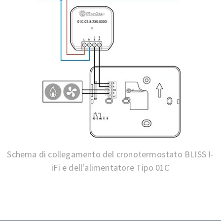
Schema di collegamento del cronotermostato BLISS I-
iFi e dell'alimentatore Tipo 01C