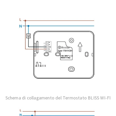
Schema di collagamento del Termostato BLISS WI-FI