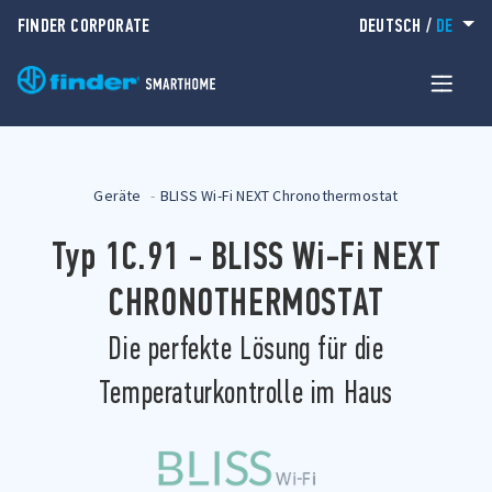
FINDER CORPORATE
DEUTSCH
/
DE
Geräte
BLISS Wi-Fi NEXT Chronothermostat
Typ 1C.91 - BLISS Wi-Fi NEXT
CHRONOTHERMOSTAT
Die perfekte Lösung für die
Temperaturkontrolle im Haus