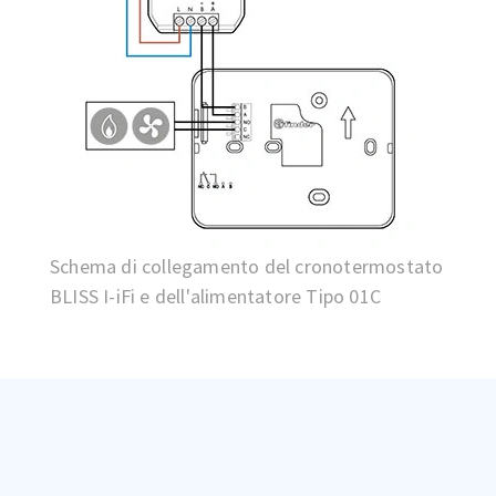
Schema di collegamento del cronotermostato
BLISS I-iFi e dell'alimentatore Tipo 01C