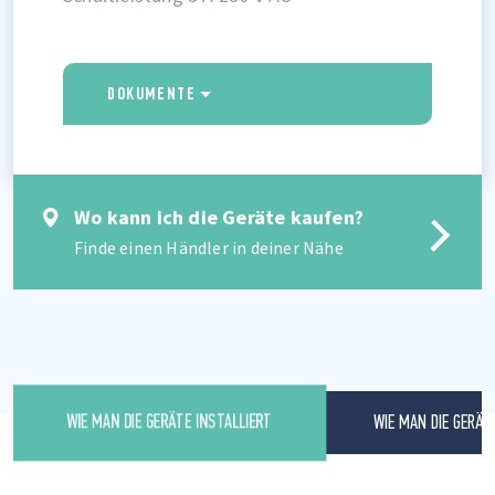
DOKUMENTE
Wo kann ich die Geräte kaufen?
Finde einen Händler in deiner Nähe
WIE MAN DIE GERÄT
WIE MAN DIE GERÄTE INSTALLIERT