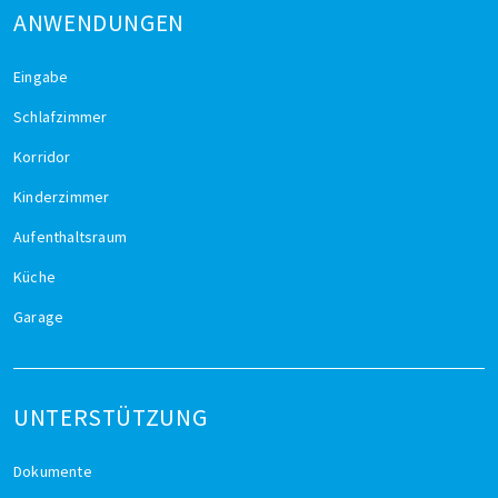
ANWENDUNGEN
Eingabe
Schlafzimmer
Korridor
Kinderzimmer
Aufenthaltsraum
Küche
Garage
UNTERSTÜTZUNG
Dokumente