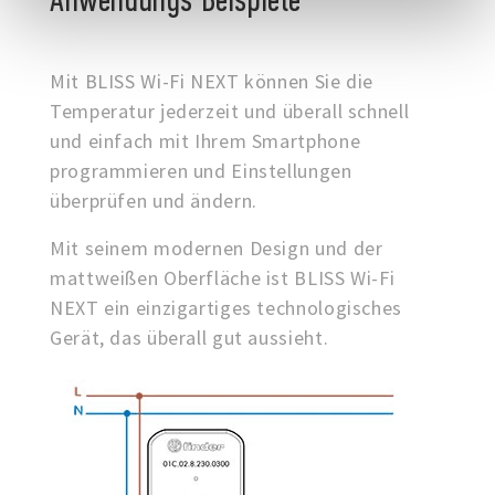
Mit BLISS Wi-Fi NEXT können Sie die
Temperatur jederzeit und überall schnell
und einfach mit Ihrem Smartphone
programmieren und Einstellungen
überprüfen und ändern.
Mit seinem modernen Design und der
mattweißen Oberfläche ist BLISS Wi-Fi
NEXT ein einzigartiges technologisches
Gerät, das überall gut aussieht.