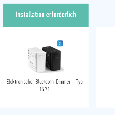
Installation erforderlich
Elektronischer Bluetooth-Dimmer – Typ
15.71