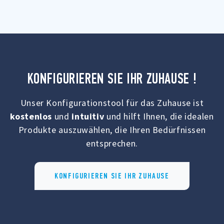
KONFIGURIEREN SIE IHR ZUHAUSE !
Unser Konfigurationstool für das Zuhause ist
kostenlos
und
intuitiv
und hilft Ihnen, die idealen
Produkte auszuwählen, die Ihren Bedürfnissen
entsprechen.
KONFIGURIEREN SIE IHR ZUHAUSE