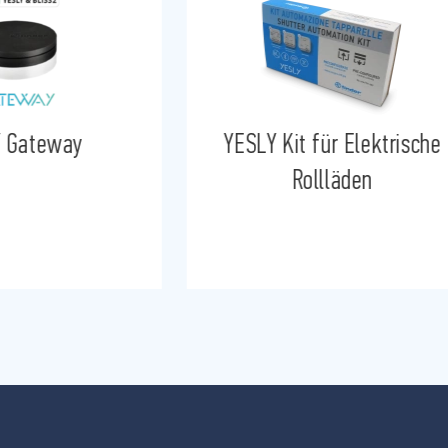
 Gateway
YESLY Kit für Elektrische
Rollläden