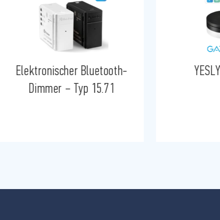
Elektronischer Bluetooth-
YESLY
Dimmer – Typ 15.71