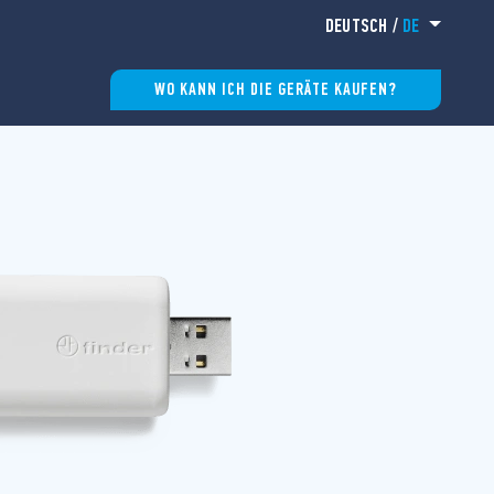
DEUTSCH
/
DE
WO KANN ICH DIE GERÄTE KAUFEN?