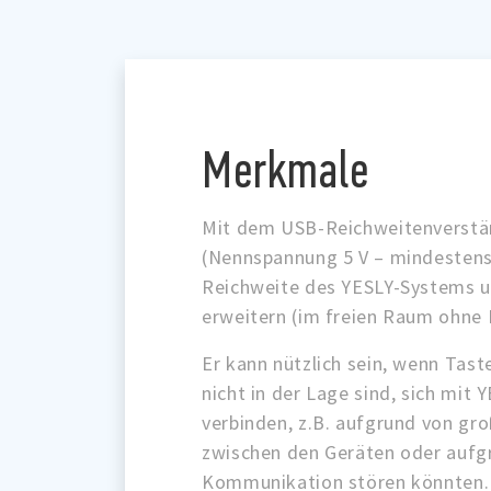
Merkmale
Mit dem USB-Reichweitenverstä
(Nennspannung 5 V – mindestens 
Reichweite des YESLY-Systems u
erweitern (im freien Raum ohne 
Er kann nützlich sein, wenn Tas
nicht in der Lage sind, sich mit 
verbinden, z.B. aufgrund von gr
zwischen den Geräten oder aufg
Kommunikation stören könnten.