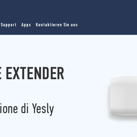
Support
Apps
Kontaktieren Sie uns
E EXTENDER
zione di Yesly