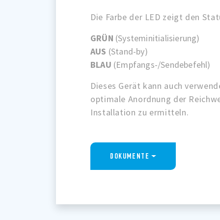
Die Farbe der LED zeigt den Stat
GRÜN
(Systeminitialisierung)
AUS
(Stand-by)
BLAU
(Empfangs-/Sendebefehl)
Dieses Gerät kann auch verwend
optimale Anordnung der Reichwei
Installation zu ermitteln.
DOKUMENTE