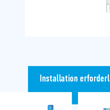
Installation erforderl