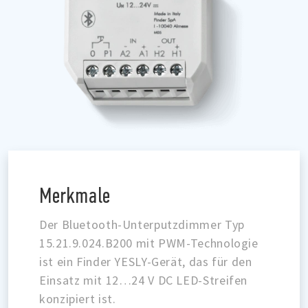
Merkmale
Der Bluetooth-Unterputzdimmer Typ
15.21.9.024.B200 mit PWM-Technologie
ist ein Finder YESLY-Gerät, das für den
Einsatz mit 12…24 V DC LED-Streifen
konzipiert ist.