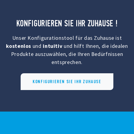
KONFIGURIEREN SIE IHR ZUHAUSE !
Unser Konfigurationstool für das Zuhause ist
kostenlos
und
intuitiv
und hilft Ihnen, die idealen
Produkte auszuwählen, die Ihren Bedürfnissen
entsprechen.
KONFIGURIEREN SIE IHR ZUHAUSE