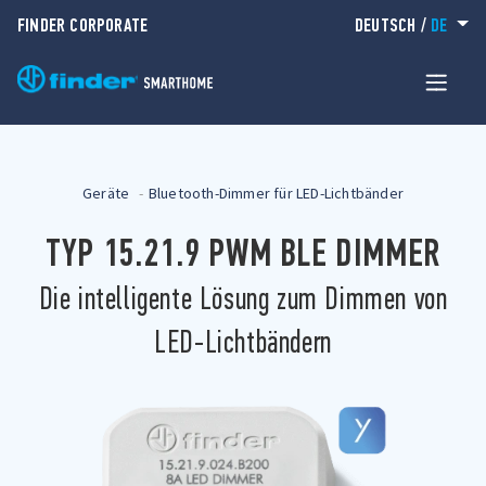
FINDER CORPORATE
DEUTSCH
/
DE
Geräte
Bluetooth-Dimmer für LED-Lichtbänder
TYP 15.21.9 PWM BLE DIMMER
Die intelligente Lösung zum Dimmen von
LED-Lichtbändern