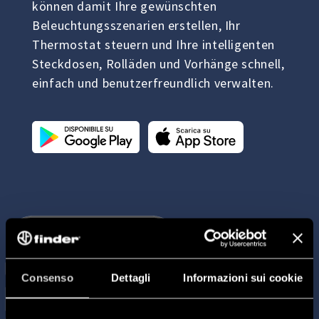
können damit Ihre gewünschten
Beleuchtungsszenarien erstellen, Ihr
Thermostat steuern und Ihre intelligenten
Steckdosen, Rolläden und Vorhänge schnell,
einfach und benutzerfreundlich verwalten.
Consenso
Dettagli
Informazioni sui cookie