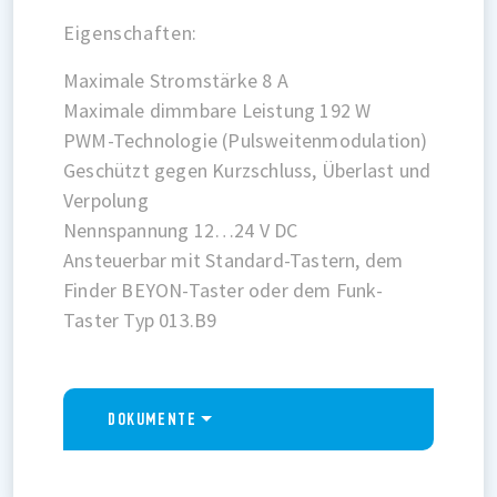
Eigenschaften:
Maximale Stromstärke 8 A
Maximale dimmbare Leistung 192 W
PWM-Technologie (Pulsweitenmodulation)
Geschützt gegen Kurzschluss, Überlast und
Verpolung
Nennspannung 12…24 V DC
Ansteuerbar mit Standard-Tastern, dem
Finder BEYON-Taster oder dem Funk-
Taster Typ 013.B9
DOKUMENTE