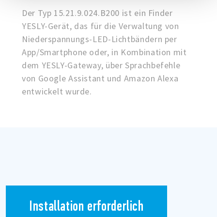
Der Typ 15.21.9.024.B200 ist ein Finder
YESLY-Gerät, das für die Verwaltung von
Niederspannungs-LED-Lichtbändern per
App/Smartphone oder, in Kombination mit
dem YESLY-Gateway, über Sprachbefehle
von Google Assistant und Amazon Alexa
entwickelt wurde.
Installation erforderlich