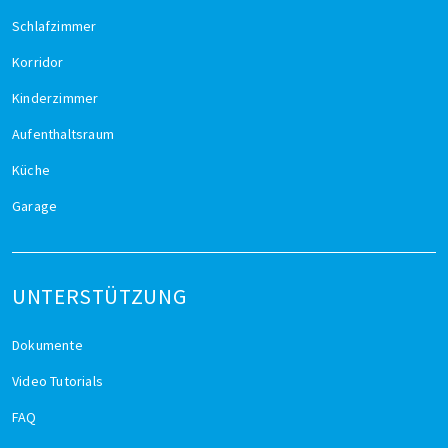
Schlafzimmer
Korridor
Kinderzimmer
Aufenthaltsraum
Küche
Garage
UNTERSTÜTZUNG
Dokumente
Video Tutorials
FAQ