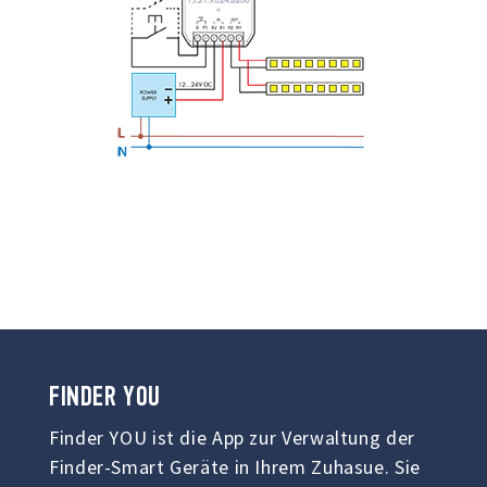
FINDER
YOU
Finder YOU ist die App zur Verwaltung der
Finder-Smart Geräte in Ihrem Zuhasue. Sie