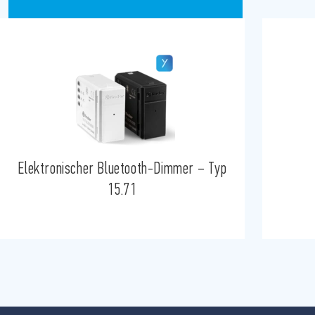
Elektronischer Bluetooth-Dimmer – Typ
15.71