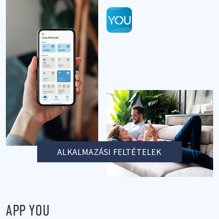
ALKALMAZÁSI FELTÉTELEK
APP YOU