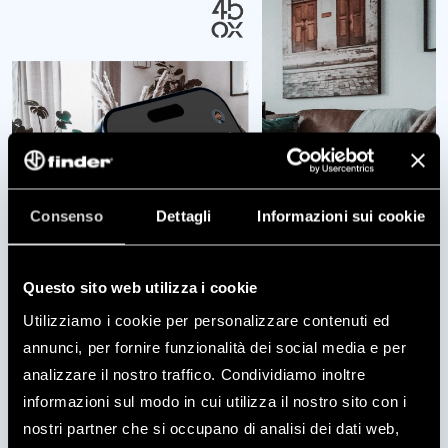
Consenso
Dettagli
Informazioni sui cookie
Questo sito web utilizza i cookie
REQUIREMENTS
Utilizziamo i cookie per personalizzare contenuti ed
annunci, per fornire funzionalità dei social media e per
analizzare il nostro traffico. Condividiamo inoltre
informazioni sul modo in cui utilizza il nostro sito con i
4BOX
nostri partner che si occupano di analisi dei dati web,