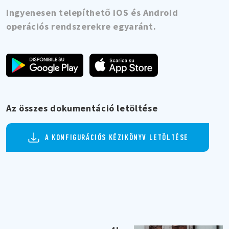
Ingyenesen telepíthető iOS és Android
operációs rendszerekre egyaránt.
Az összes dokumentáció letöltése
A KONFIGURÁCIÓS KÉZIKÖNYV LETÖLTÉSE