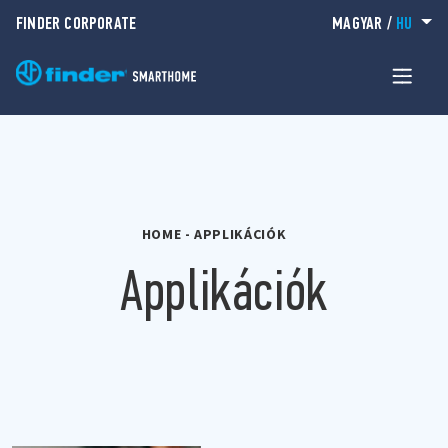
FINDER CORPORATE
MAGYAR
/
HU
HOME
-
APPLIKÁCIÓK
Applikációk