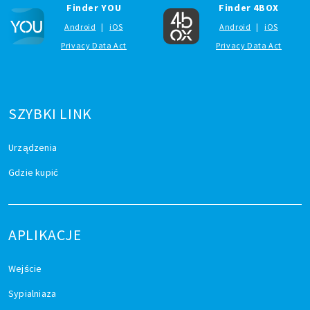
Finder YOU
Finder 4BOX
Android
|
iOS
Android
|
iOS
Privacy Data Act
Privacy Data Act
SZYBKI LINK
Urządzenia
Gdzie kupić
APLIKACJE
Wejście
Sypialniaza