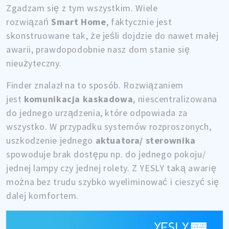
Zgadzam się z tym wszystkim. Wiele
rozwiązań
Smart Home
, faktycznie jest
skonstruowane tak, że jeśli dojdzie do nawet małej
awarii, prawdopodobnie nasz dom stanie się
nieużyteczny.
Finder znalazł na to sposób. Rozwiązaniem
jest
komunikacja kaskadowa
, niescentralizowana
do jednego urządzenia, które odpowiada za
wszystko. W przypadku systemów rozproszonych,
uszkodzenie jednego
aktuatora/ sterownika
spowoduje brak dostępu np. do jednego pokoju/
jednej lampy czy jednej rolety. Z YESLY taką awarię
można bez trudu szybko wyeliminować i cieszyć się
dalej komfortem.