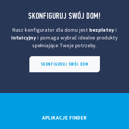
SKONFIGURUJ SWÓJ DOM!
Nasz konfigurator dla domu jest
bezpłatny
i
intuicyjny
i pomaga wybrać idealne produkty
spełniające Twoje potrzeby.
SKONFIGURUJ SWÓJ DOM
APLIKACJE FINDER