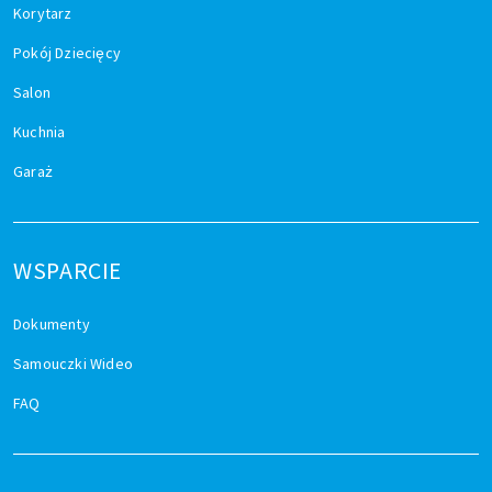
Korytarz
Pokój Dziecięcy
Salon
Kuchnia
Garaż
WSPARCIE
Dokumenty
Samouczki Wideo
FAQ