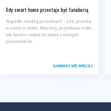
Gdy smart home przestaje być fanaberią
Wypadki chodzą po ludziach – cóż, prawda
w sama w sobie. Niestety, przysłowie stało
się bardzo realne bo jeden z naszych
pracowników
DOWIEDZ SIĘ WIĘCEJ