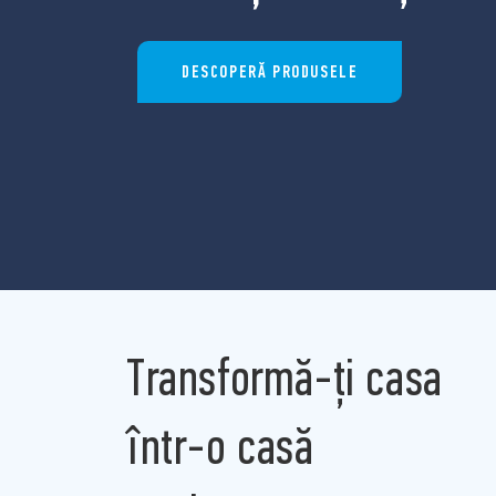
DESCOPERĂ PRODUSELE
Transformă-ți casa
într-o casă