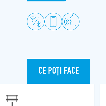
CE POȚI FACE