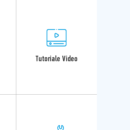
Tutoriale Video