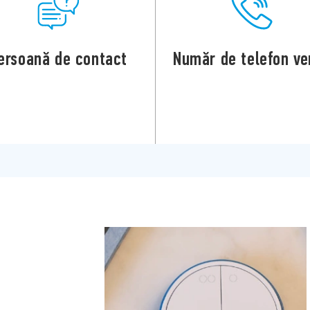
ersoană de contact
Număr de telefon ve