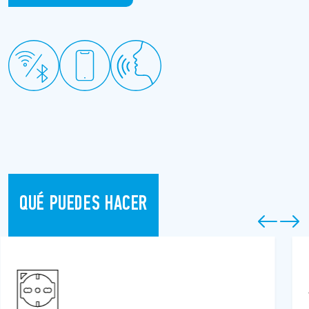
QUÉ PUEDES HACER