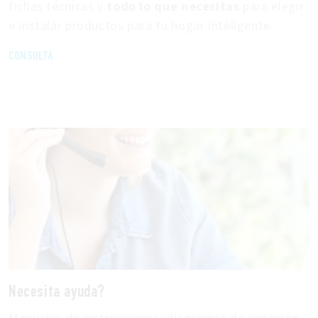
fichas técnicas y
todo lo que necesitas
para elegir
e instalar productos para tu hogar inteligente.
CONSULTA
Necesita ayuda?
Manuales de instrucciones, diagramas de conexión,