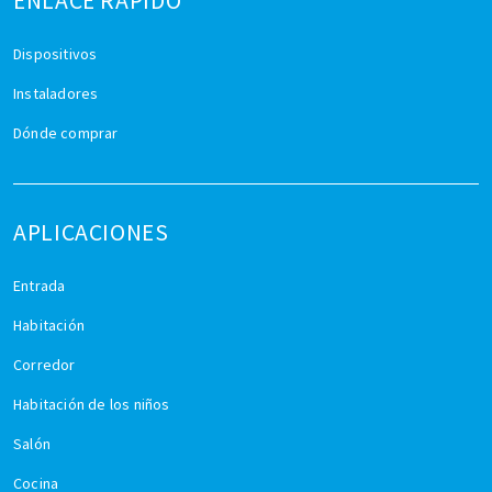
ENLACE RÁPIDO
Dispositivos
Instaladores
Dónde comprar
APLICACIONES
Entrada
Habitación
Corredor
Habitación de los niños
Salón
Cocina