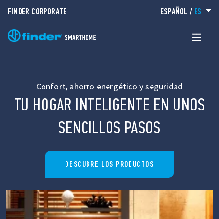
FINDER CORPORATE
ESPAÑOL
/
ES
Confort, ahorro energético y seguridad
TU HOGAR INTELIGENTE EN UNOS
SENCILLOS PASOS
DESCUBRE LOS PRODUCTOS