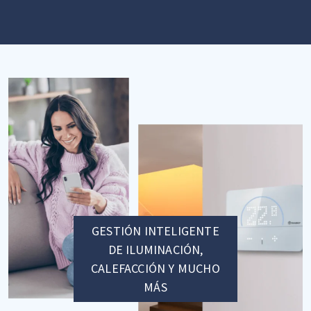
GESTIÓN INTELIGENTE
DE ILUMINACIÓN,
CALEFACCIÓN Y MUCHO
MÁS