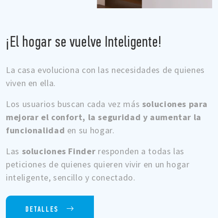
¡El hogar se vuelve Inteligente!
La casa evoluciona con las necesidades de quienes
viven en ella.
Los usuarios buscan cada vez más
soluciones para
mejorar el confort, la seguridad y aumentar la
funcionalidad
en su hogar.
Las
soluciones Finder
responden a todas las
peticiones de quienes quieren vivir en un hogar
inteligente, sencillo y conectado.
DETALLES