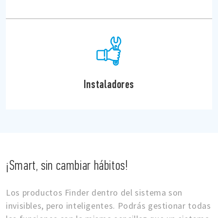
Instaladores
¡Smart, sin cambiar hábitos!
Los productos Finder dentro del sistema son
invisibles, pero inteligentes. Podrás gestionar todas