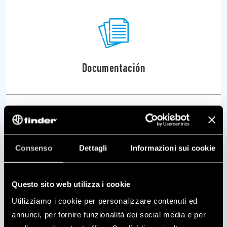
Documentación
Consenso
Dettagli
Informazioni sui cookie
Videos
Questo sito web utilizza i cookie
Utilizziamo i cookie per personalizzare contenuti ed
annunci, per fornire funzionalità dei social media e per