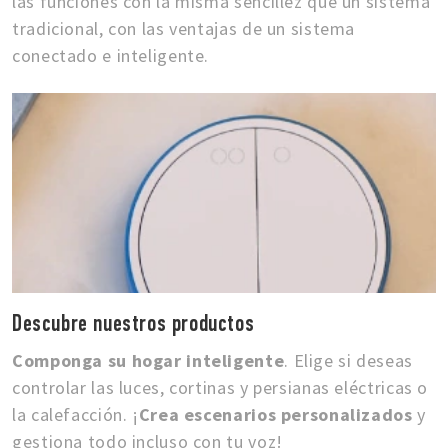
las funciones con la misma sencillez que un sistema
tradicional, con las ventajas de un sistema
conectado e inteligente.
Descubre nuestros productos
Componga su hogar inteligente
. Elige si deseas
controlar las luces, cortinas y persianas eléctricas o
la calefacción. ¡
Crea escenarios personalizados
y
gestiona todo incluso con tu voz!