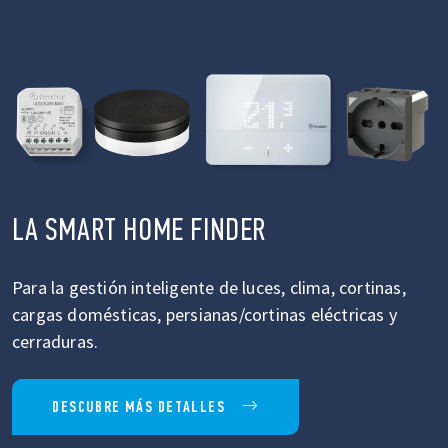
LA SMART HOME FINDER
Para la gestión inteligente de luces, clima, cortinas,
cargas domésticas, persianas/cortinas eléctricas y
cerraduras.
DESCUBRE MÁS DETALLES