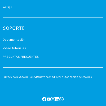
Garaje
SOPORTE
Documentación
Vídeo tutoriales
PREGUNTAS FRECUENTES
Privacy policy
Cookie Policy
Renovar o modificar autorización de cookies