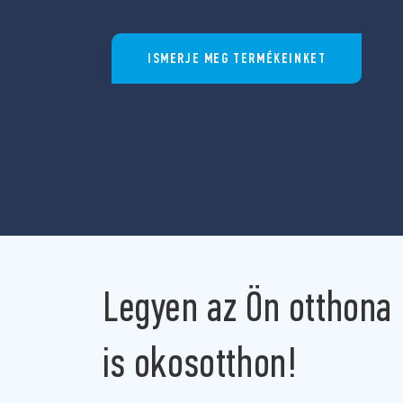
ISMERJE MEG TERMÉKEINKET
Legyen az Ön otthona
is okosotthon!