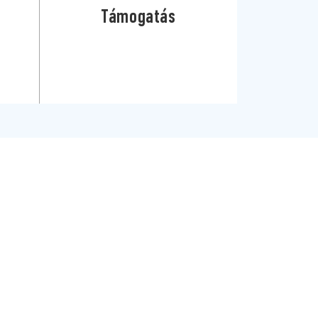
Támogatás