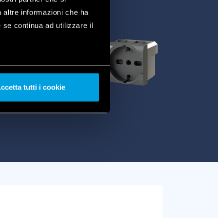
n altre informazioni che ha
 se continua ad utilizzare il
ccetta tutti i cookie