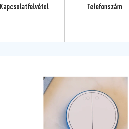
Kapcsolatfelvétel
Telefonszám