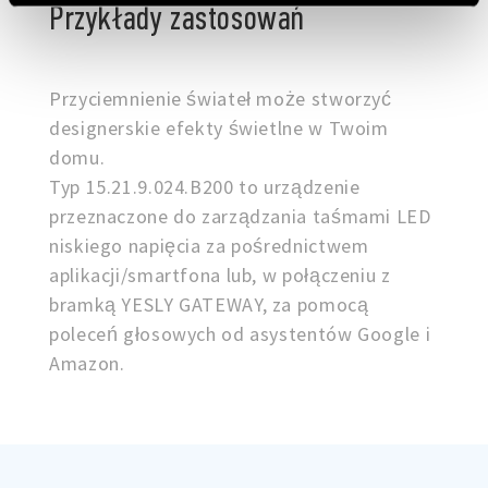
Przykłady zastosowań
Przyciemnienie świateł może stworzyć
designerskie efekty świetlne w Twoim
domu.
Typ 15.21.9.024.B200 to urządzenie
przeznaczone do zarządzania taśmami LED
niskiego napięcia za pośrednictwem
aplikacji/smartfona lub, w połączeniu z
bramką YESLY GATEWAY, za pomocą
poleceń głosowych od asystentów Google i
Amazon.