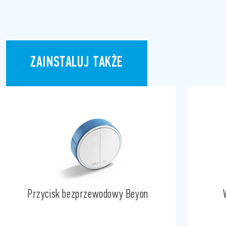
ZAINSTALUJ TAKŻE
Przycisk bezprzewodowy Beyon