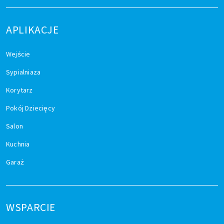
APLIKACJE
Wejście
Sypialniaza
Korytarz
Pokój Dziecięcy
Salon
Kuchnia
Garaż
WSPARCIE