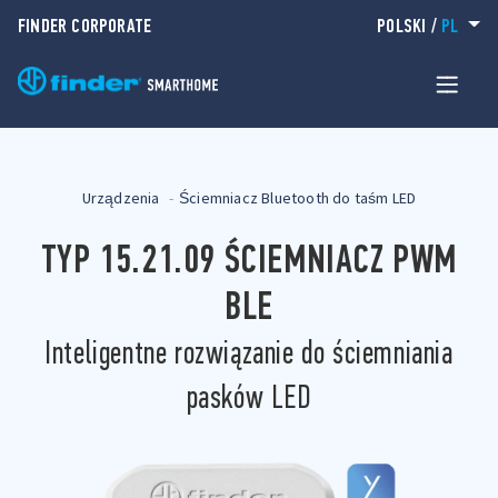
FINDER CORPORATE
POLSKI
/
PL
Urządzenia
Ściemniacz Bluetooth do taśm LED
TYP 15.21.09 ŚCIEMNIACZ PWM
BLE
Inteligentne rozwiązanie do ściemniania
pasków LED