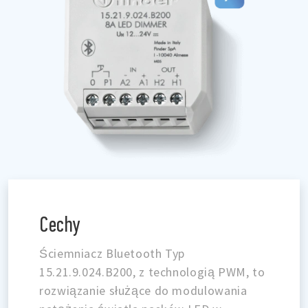
Cechy
Ściemniacz Bluetooth Typ
15.21.9.024.B200, z technologią PWM, to
rozwiązanie służące do modulowania