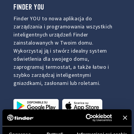
FINDER
YOU
Finder YOU to nowa aplikacja do
zarządzania i programowania wszystkich
inteligentnych urządzeń Finder
zainstalowanych w Twoim domu.
Wykorzystaj ją i stwórz idealny system
oświetlenia dla swojego domu,
zaprogramuj termostat, a także łatwo i
szybko zarządzaj inteligentnymi
gniazdkami, zasłonami lub roletami.