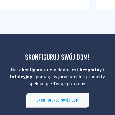
SKONFIGURUJ SWÓJ DOM!
Nasz konfigurator dla domu jest
bezpłatny
i
intuicyjny
i pomaga wybrać idealne produkty
spełniające Twoje potrzeby.
SKONFIGURUJ SWÓJ DOM