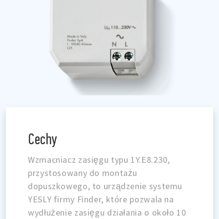
Cechy
Wzmacniacz zasięgu typu 1Y.E8.230,
przystosowany do montażu
dopuszkowego, to urządzenie systemu
YESLY firmy Finder, które pozwala na
wydłużenie zasięgu działania o około 10