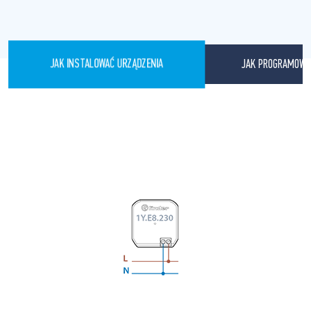
JAK PROGRAMOWA
JAK INSTALOWAĆ URZĄDZENIA