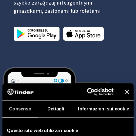
szybko zarządzaj inteligentnymi
gniazdkami, zasłonami lub roletami.
Consenso
Dettagli
Informazioni sui cookie
Questo sito web utilizza i cookie