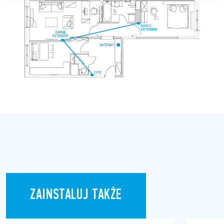
ZAINSTALUJ TAKŻE