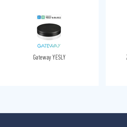
Gateway YESLY