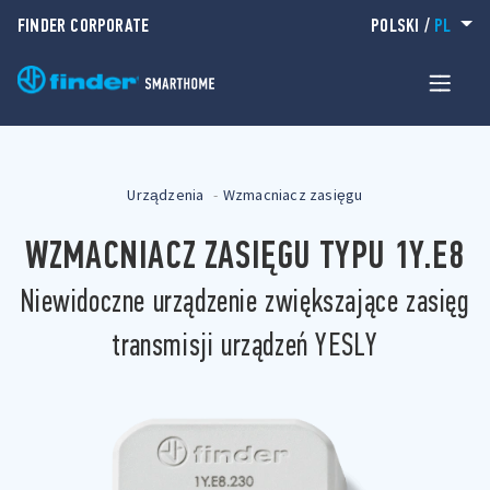
FINDER CORPORATE
POLSKI
/
PL
Urządzenia
Wzmacniacz zasięgu
WZMACNIACZ ZASIĘGU TYPU 1Y.E8
Niewidoczne urządzenie zwiększające zasięg
transmisji urządzeń YESLY