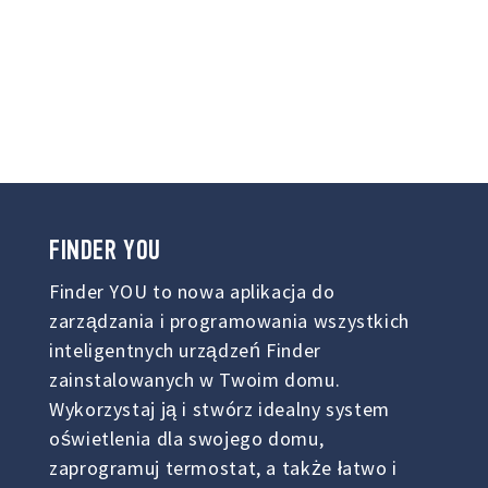
FINDER
YOU
Finder YOU to nowa aplikacja do
zarządzania i programowania wszystkich
inteligentnych urządzeń Finder
zainstalowanych w Twoim domu.
Wykorzystaj ją i stwórz idealny system
oświetlenia dla swojego domu,
zaprogramuj termostat, a także łatwo i