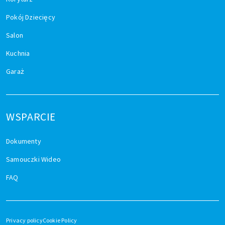
Pokój Dziecięcy
Salon
Kuchnia
Garaż
WSPARCIE
Dokumenty
Samouczki Wideo
FAQ
Privacy policy
Cookie Policy