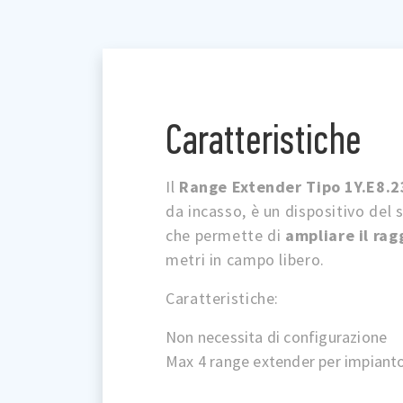
Caratteristiche
Il
Range Extender Tipo 1Y.E8.2
da incasso, è un dispositivo del
che permette di
ampliare il rag
metri in campo libero.
Caratteristiche:
Non necessita di configurazione
Max 4 range extender per impiant