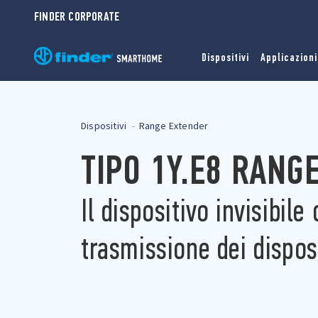
FINDER CORPORATE
Dispositivi
Applicazioni
Dispositivi
Range Extender
TIPO 1Y.E8 RANG
Il dispositivo invisibile
trasmissione dei dispos