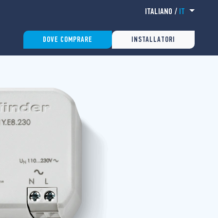
ITALIANO
/
IT
DOVE COMPRARE
INSTALLATORI