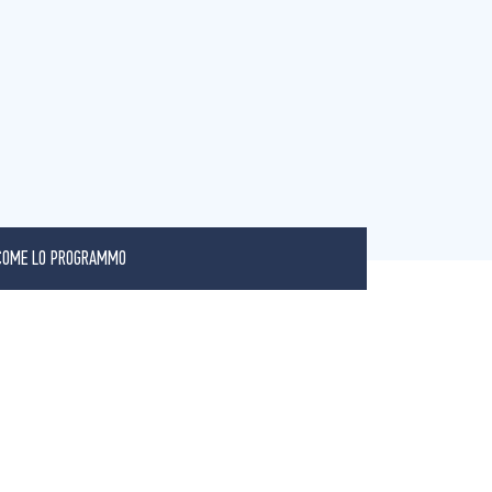
COME LO PROGRAMMO