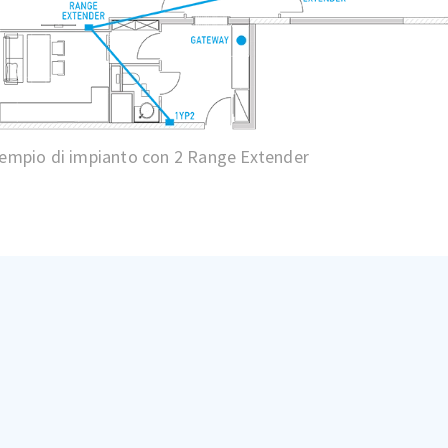
empio di impianto con 2 Range Extender