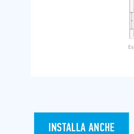
Es
INSTALLA ANCHE