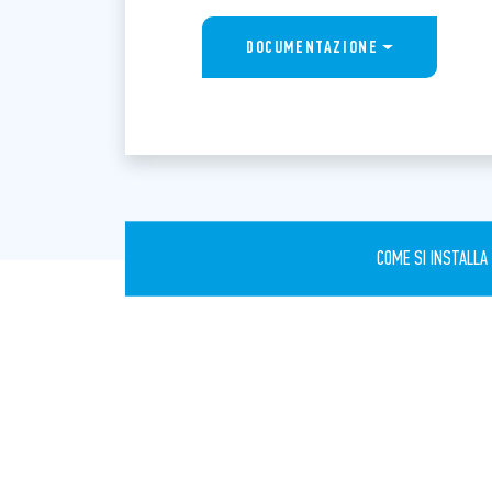
DOCUMENTAZIONE
COME SI INSTALLA