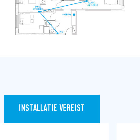
INSTALLATIE VEREIST