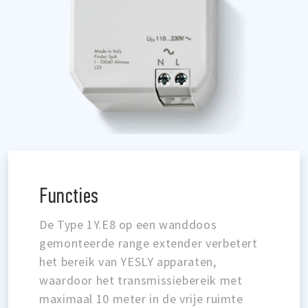
Functies
De Type 1Y.E8 op een wanddoos
gemonteerde range extender verbetert
het bereik van YESLY apparaten,
waardoor het transmissiebereik met
maximaal 10 meter in de vrije ruimte