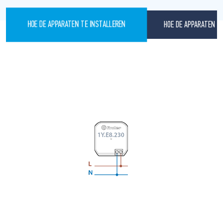
HOE DE APPARATEN 
HOE DE APPARATEN TE INSTALLEREN