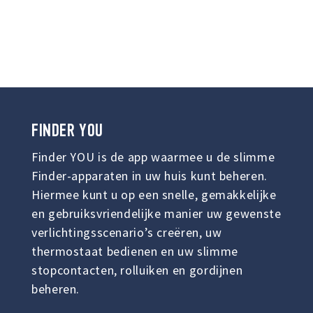
FINDER
YOU
Finder YOU is de app waarmee u de slimme
Finder-apparaten in uw huis kunt beheren.
Hiermee kunt u op een snelle, gemakkelijke
en gebruiksvriendelijke manier uw gewenste
verlichtingsscenario’s creëren, uw
thermostaat bedienen en uw slimme
stopcontacten, rolluiken en gordijnen
beheren.