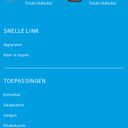
Privacy Data Act
Privacy Data Act
SNELLE LINK
Apparaten
Waar te kopen
TOEPASSINGEN
Entreehal
Slaapkamer
Gangen
Kinderkamer