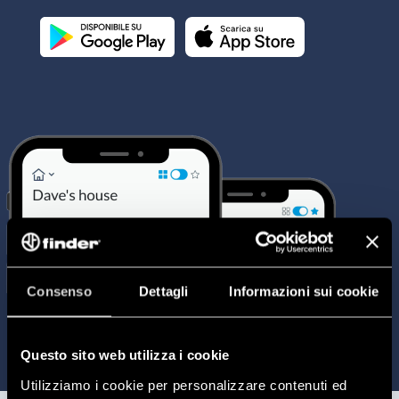
Consenso
Dettagli
Informazioni sui cookie
Questo sito web utilizza i cookie
Utilizziamo i cookie per personalizzare contenuti ed