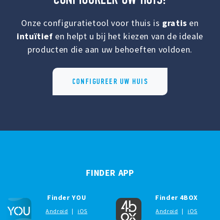
Onze configuratietool voor thuis is
gratis
en
intuïtief
en helpt u bij het kiezen van de ideale
producten die aan uw behoeften voldoen.
CONFIGUREER UW HUIS
FINDER APP
Finder YOU
Finder 4BOX
Android
|
iOS
Android
|
iOS