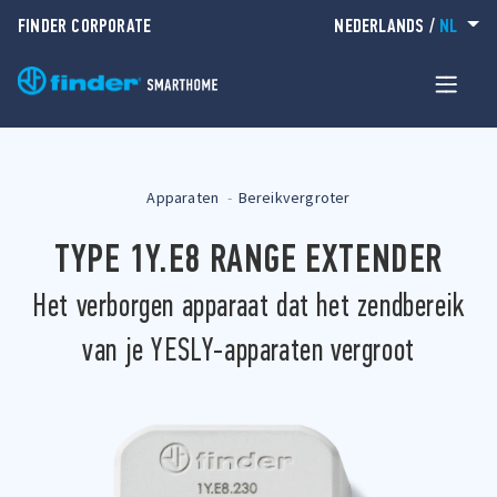
FINDER CORPORATE
NEDERLANDS
/
NL
Apparaten
Bereikvergroter
TYPE 1Y.E8 RANGE EXTENDER
Het verborgen apparaat dat het zendbereik
van je YESLY-apparaten vergroot