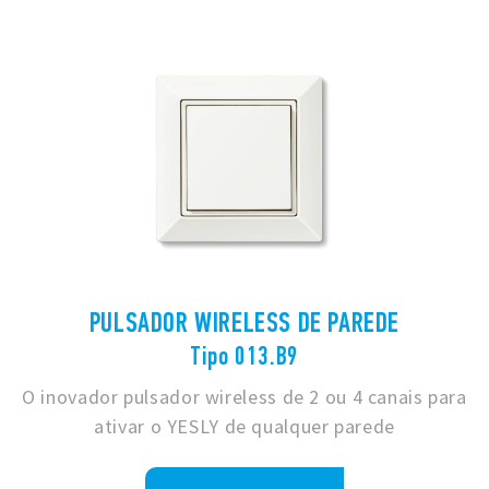
PULSADOR WIRELESS DE PAREDE
Tipo 013.B9
O inovador pulsador wireless de 2 ou 4 canais para
ativar o YESLY de qualquer parede