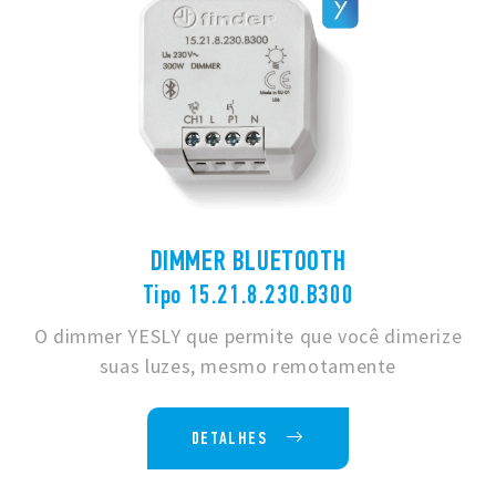
DIMMER BLUETOOTH
Tipo 15.21.8.230.B300
O dimmer YESLY que permite que você dimerize
suas luzes, mesmo remotamente
DETALHES