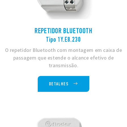
REPETIDOR BLUETOOTH
Tipo 1Y.E8.230
O repetidor Bluetooth com montagem em caixa de
passagem que estende o alcance efetivo de
transmissão.
DETALHES