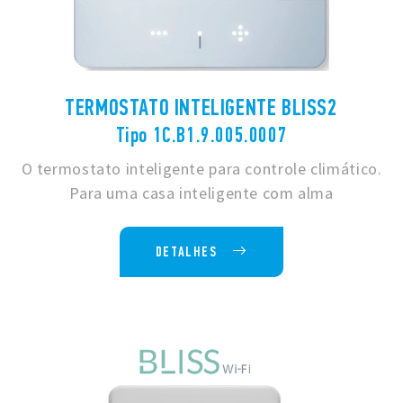
TERMOSTATO INTELIGENTE BLISS2
Tipo 1C.B1.9.005.0007
O termostato inteligente para controle climático.
Para uma casa inteligente com alma
DETALHES