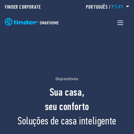
FINDER CORPORATE
PORTUGUÊS
/
PT-PT
Dispositivos
Sua casa,
seu conforto
Soluções de casa inteligente