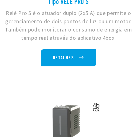
Tipo RELÈ PRO S
Relé Pro S é o atuador duplo (2x5 A) que permite o
gerenciamento de dois pontos de luz ou um motor.
Também pode monitorar o consumo de energia em
tempo real através do aplicativo 4box.
DETALHES