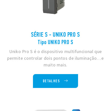
SÉRIE S - UNIKO PRO S
Tipo UNIKO PRO S
Uniko Pro S é o dispositivo multifuncional que
permite controlar dois pontos de iluminação…e
muito mais.
DETALHES