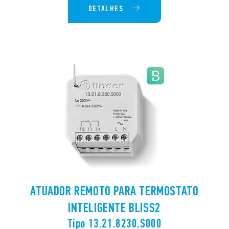
DETALHES
ATUADOR REMOTO PARA TERMOSTATO
INTELIGENTE BLISS2
Tipo 13.21.8230.S000