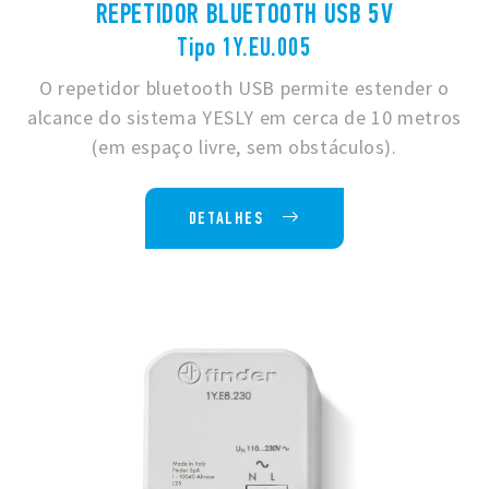
REPETIDOR BLUETOOTH USB 5V
Tipo 1Y.EU.005
O repetidor bluetooth USB permite estender o
alcance do sistema YESLY em cerca de 10 metros
(em espaço livre, sem obstáculos).
DETALHES