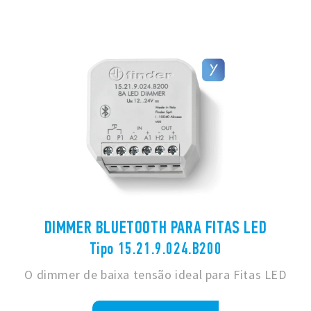
DIMMER BLUETOOTH PARA FITAS LED
Tipo 15.21.9.024.B200
O dimmer de baixa tensão ideal para Fitas LED