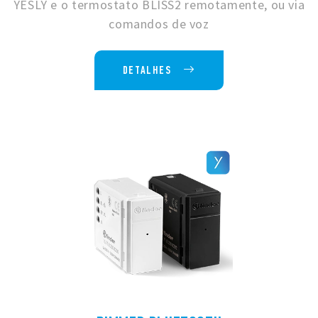
YESLY e o termostato BLISS2 remotamente, ou via
comandos de voz
DETALHES