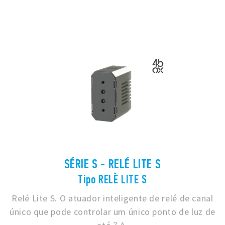
SÉRIE S - RELÉ LITE S
Tipo RELÈ LITE S
Relé Lite S. O atuador inteligente de relé de canal
único que pode controlar um único ponto de luz de