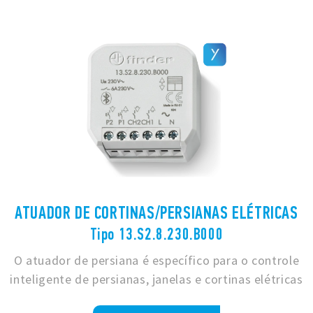
ATUADOR DE CORTINAS/PERSIANAS ELÉTRICAS
Tipo 13.S2.8.230.B000
O atuador de persiana é específico para o controle
inteligente de persianas, janelas e cortinas elétricas