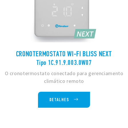
CRONOTERMOSTATO WI-FI BLISS NEXT
Tipo 1C.91.9.003.0W07
O cronotermostato conectado para gerenciamento
climático remoto
DETALHES