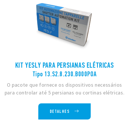
KIT YESLY PARA PERSIANAS ELÉTRICAS
Tipo 13.S2.8.230.B000POA
O pacote que fornece os dispositivos necessários
para controlar até 5 persianas ou cortinas elétricas.
DETALHES