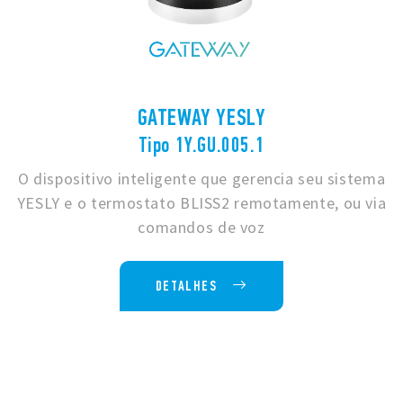
GATEWAY YESLY
Tipo 1Y.GU.005.1
O dispositivo inteligente que gerencia seu sistema
YESLY e o termostato BLISS2 remotamente, ou via
comandos de voz
DETALHES