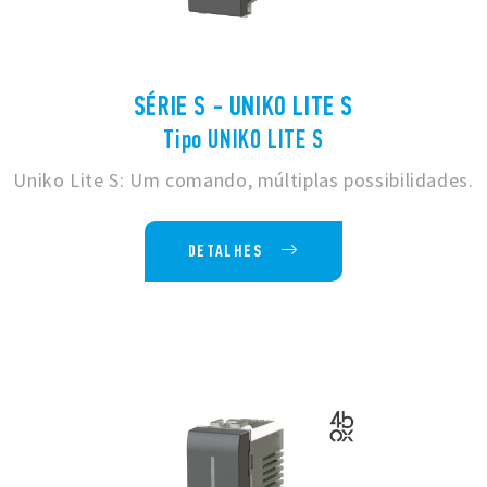
SÉRIE S - UNIKO LITE S
Tipo UNIKO LITE S
Uniko Lite S: Um comando, múltiplas possibilidades.
DETALHES