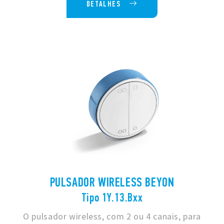
DETALHES
PULSADOR WIRELESS BEYON
Tipo 1Y.13.Bxx
O pulsador wireless, com 2 ou 4 canais, para