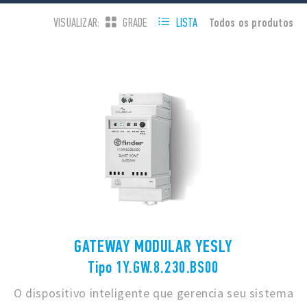
Todos os produtos
VISUALIZAR:
GRADE
LISTA
GATEWAY MODULAR YESLY
Tipo 1Y.GW.8.230.BS00
O dispositivo inteligente que gerencia seu sistema