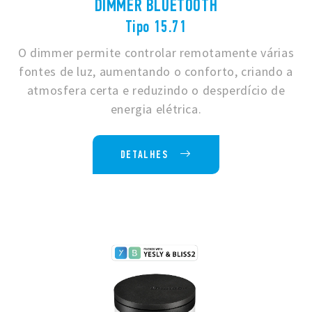
DIMMER BLUETOOTH
Tipo 15.71
O dimmer permite controlar remotamente várias
fontes de luz, aumentando o conforto, criando a
atmosfera certa e reduzindo o desperdício de
energia elétrica.
DETALHES