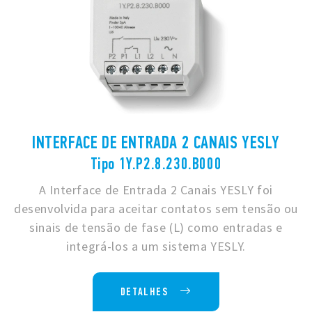
INTERFACE DE ENTRADA 2 CANAIS YESLY
Tipo 1Y.P2.8.230.B000
A Interface de Entrada 2 Canais YESLY foi
desenvolvida para aceitar contatos sem tensão ou
sinais de tensão de fase (L) como entradas e
integrá-los a um sistema YESLY.
DETALHES