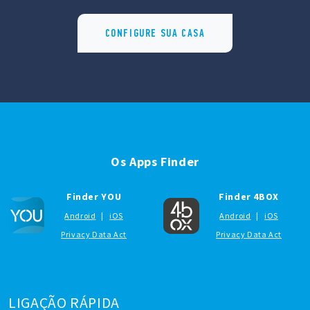
CONFIGURE SUA CASA
Os Apps Finder
Finder YOU
Finder 4BOX
Android
|
iOS
Android
|
iOS
Privacy Data Act
Privacy Data Act
LIGAÇÃO RÁPIDA