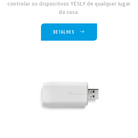
controlar os dispositivos YESLY de qualquer lugar
da casa.
DETALHES