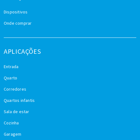
Dispositivos
Onde comprar
APLICAÇÕES
Entrada
Quarto
Corredores
Quartos infantis
Sala de estar
Cozinha
Garagem