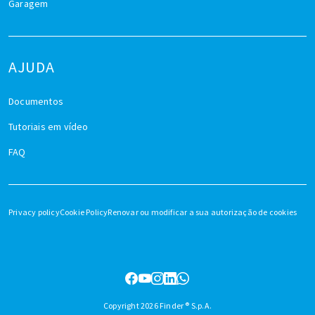
Garagem
AJUDA
Documentos
Tutoriais em vídeo
FAQ
Privacy policy
Cookie Policy
Renovar ou modificar a sua autorização de cookies
Copyright 2026 Finder ® S.p.A.