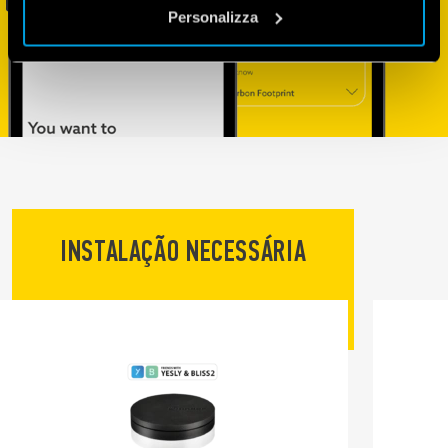
Personalizza
INSTALAÇÃO NECESSÁRIA