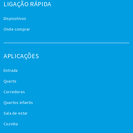
LIGAÇÃO RÁPIDA
Dispositivos
Onde comprar
APLICAÇÕES
Entrada
Quarto
Corredores
Quartos infantis
Sala de estar
Cozinha