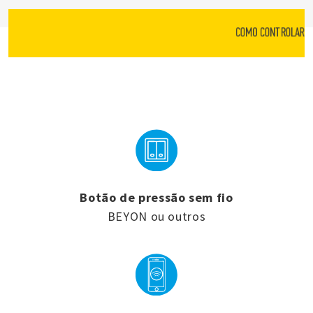
COMO CONTROLAR O
Botão de pressão sem fio
BEYON ou outros