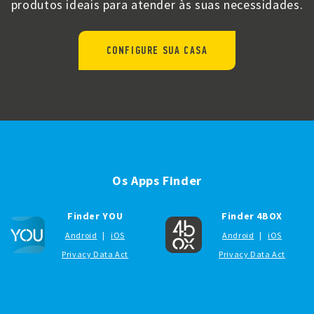
produtos ideais para atender às suas necessidades.
CONFIGURE SUA CASA
Os Apps Finder
Finder YOU
Finder 4BOX
Android
|
iOS
Android
|
iOS
Privacy Data Act
Privacy Data Act