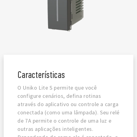
Características
O Uniko Lite S permite que você
configure cenários, defina rotinas
através do aplicativo ou controle a carga
conectada (como uma lâmpada). Seu relé
de 7A permite o controle de uma luz e
outras aplicações inteligentes.