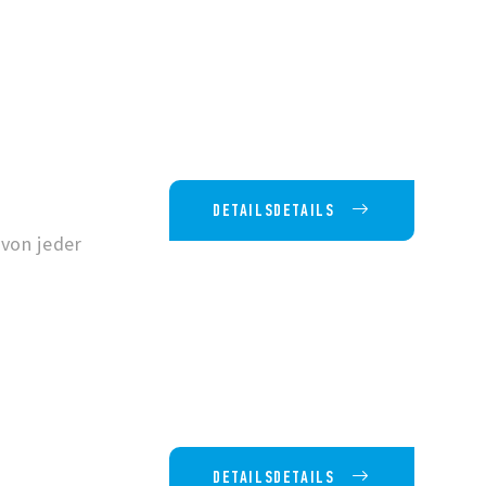
DETAILSDETAILS
 von jeder
DETAILSDETAILS