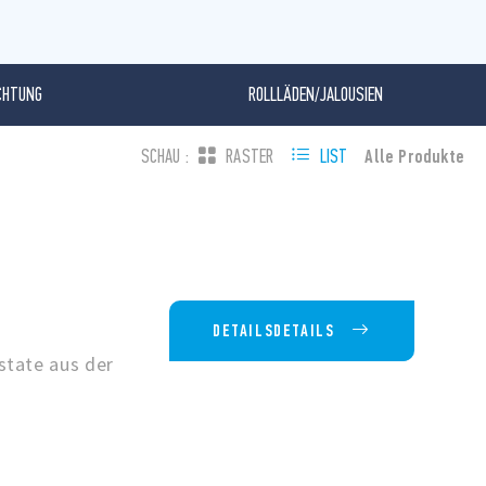
CHTUNG
ROLLLÄDEN/JALOUSIEN
Alle Produkte
SCHAU :
RASTER
LIST
DETAILSDETAILS
state aus der