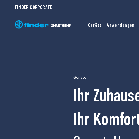
FINDER CORPORATE
Geräte
Anwendungen
Geräte
Ihr Zuhaus
Ihr Komfor