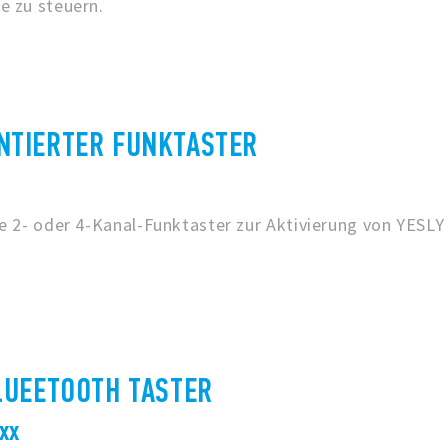
e zu steuern.
TIERTER FUNKTASTER
e 2- oder 4-Kanal-Funktaster zur Aktivierung von YESLY
LUEETOOTH TASTER
Bxx