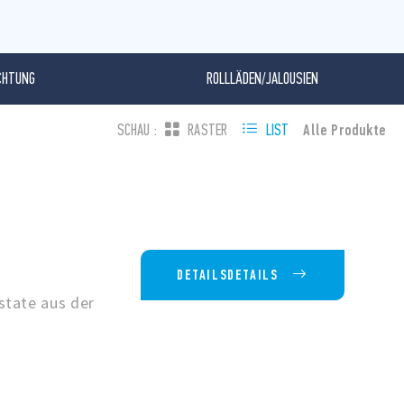
CHTUNG
ROLLLÄDEN/JALOUSIEN
Alle Produkte
SCHAU :
RASTER
LIST
DETAILSDETAILS
state aus der