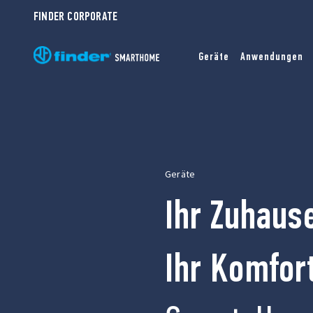
FINDER CORPORATE
Geräte
Anwendungen
Geräte
Ihr Zuhaus
Ihr Komfor