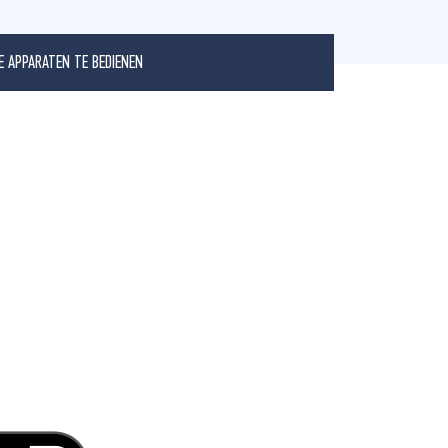
E APPARATEN TE BEDIENEN