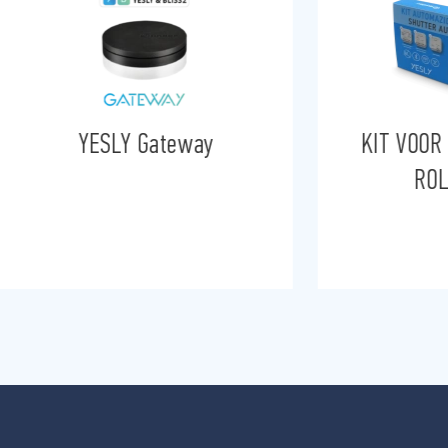
YESLY Gateway
KIT VOOR
ROL