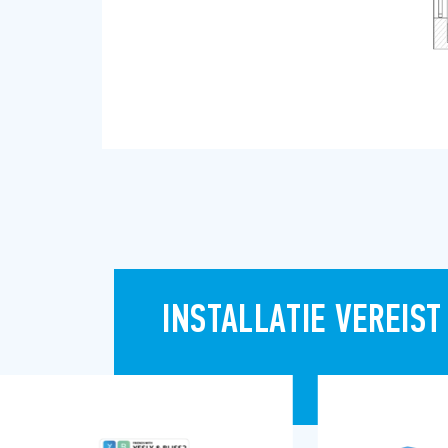
INSTALLATIE VEREIST