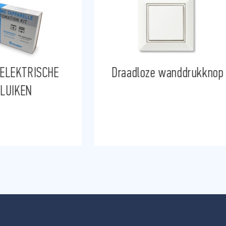
 ELEKTRISCHE
Draadloze wanddrukknop
LUIKEN