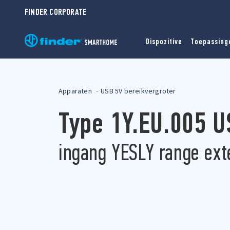
FINDER CORPORATE
Dispozitive
Toepassing
Apparaten
USB 5V bereikvergroter
Type 1Y.EU.005 
ingang YESLY range ext