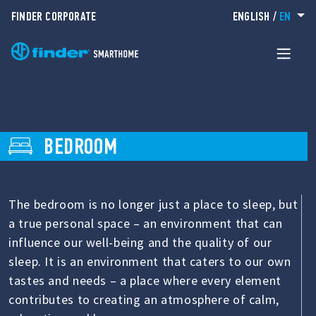
FINDER CORPORATE
ENGLISH
/
EN
BEDROOM
The bedroom is no longer just a place to sleep, but
a true personal space – an environment that can
influence our well-being and the quality of our
sleep. It is an environment that caters to our own
tastes and needs – a place where every element
contributes to creating an atmosphere of calm,