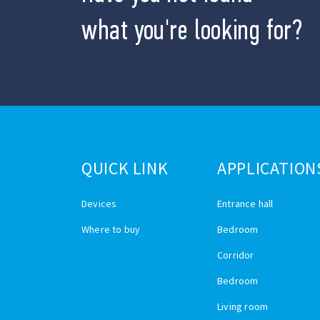
what you're looking for?
QUICK LINK
APPLICATION
Devices
Entrance hall
Where to buy
Bedroom
Corridor
Bedroom
Living room