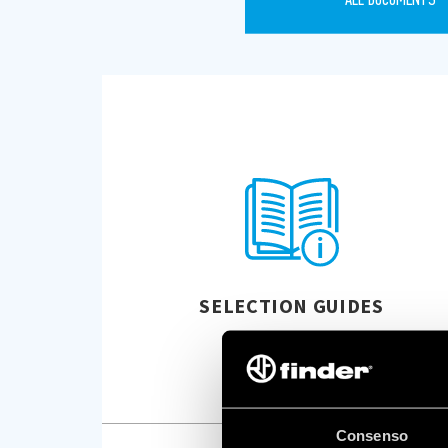
SELECTION GUIDES
Consenso