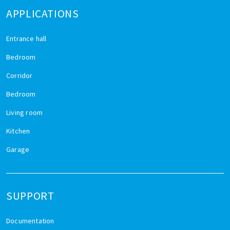
APPLICATIONS
Entrance hall
Bedroom
Corridor
Bedroom
Living room
Kitchen
Garage
SUPPORT
Documentation