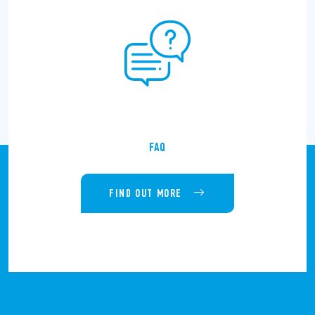
FAQ
FIND OUT MORE