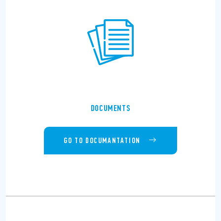
DOCUMENTS
GO TO DOCUMANTATION