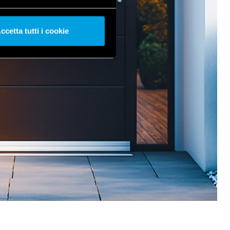
ccetta tutti i cookie