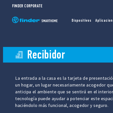
FINDER CORPORATE
Dispositivos
Aplicacion
Recibidor
La entrada a la casa es la tarjeta de presentaci
un hogar, un lugar necesariamente acogedor qu
anticipa el ambiente que se sentirá en el interior
tecnología puede ayudar a potenciar este espac
haciéndolo más funcional, acogedor y seguro.