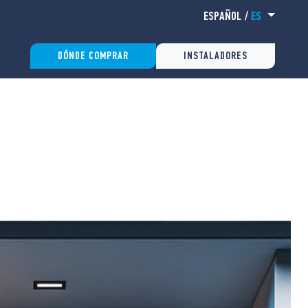
ESPAÑOL
/
ES
DÓNDE COMPRAR
INSTALADORES