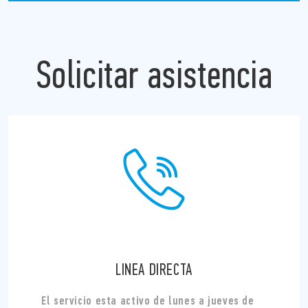
Solicitar asistencia
LINEA DIRECTA
El servicio esta activo de lunes a jueves de