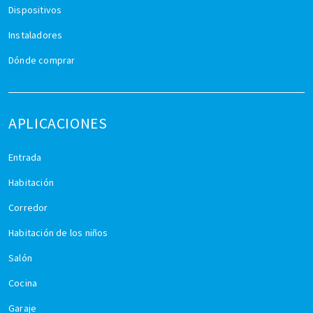
Dispositivos
Instaladores
Dónde comprar
APLICACIONES
Entrada
Habitación
Corredor
Habitación de los niños
Salón
Cocina
Garaje