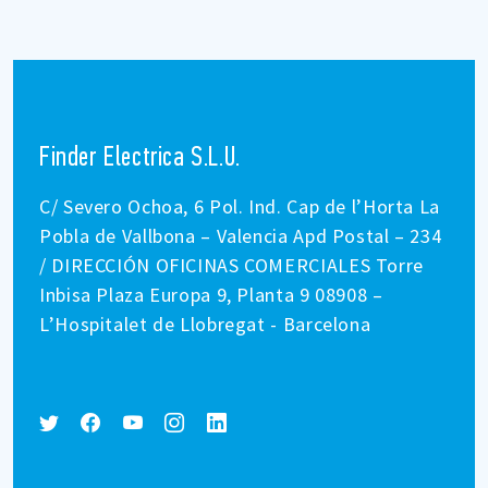
Finder Electrica S.L.U.
C/ Severo Ochoa, 6 Pol. Ind. Cap de l’Horta La
Pobla de Vallbona – Valencia Apd Postal – 234
/ DIRECCIÓN OFICINAS COMERCIALES Torre
Inbisa Plaza Europa 9, Planta 9 08908 –
L’Hospitalet de Llobregat - Barcelona