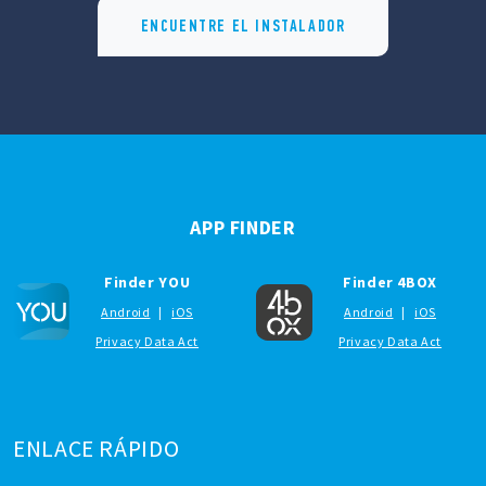
ENCUENTRE EL INSTALADOR
APP FINDER
Finder YOU
Finder 4BOX
Android
|
iOS
Android
|
iOS
Privacy Data Act
Privacy Data Act
ENLACE RÁPIDO