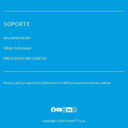
SOPORTE
Documentación
Vídeo tutoriales
PREGUNTAS FRECUENTES
Privacy policy
Cookie Policy
Renovar o modificar autorización de cookies
Copyright 2026 Finder ® S.p.A.