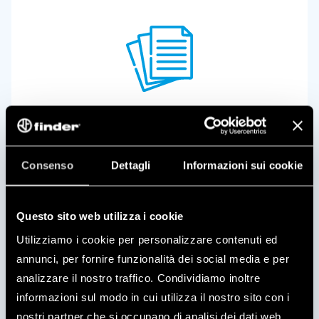
FASCÍCULOS TÉCNICOS
Consenso
Dettagli
Informazioni sui cookie
Questo sito web utilizza i cookie
Utilizziamo i cookie per personalizzare contenuti ed
annunci, per fornire funzionalità dei social media e per
analizzare il nostro traffico. Condividiamo inoltre
informazioni sul modo in cui utilizza il nostro sito con i
nostri partner che si occupano di analisi dei dati web,