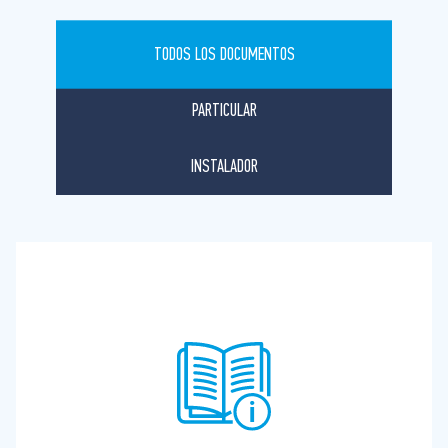
TODOS LOS DOCUMENTOS
PARTICULAR
INSTALADOR