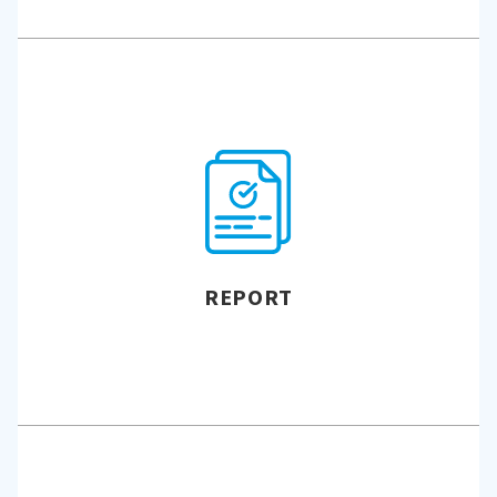
REPORT