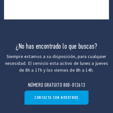
¿No has encontrado lo que buscas?
Siempre estamos a su disposición, para cualquier
necesidad. El servicio esta activo de lunes a jueves
de 8h a 17h y los viernes de 8h a 14h.
NÚMERO GRATUITO 800-012613
CONTACTA CON NOSOTROS