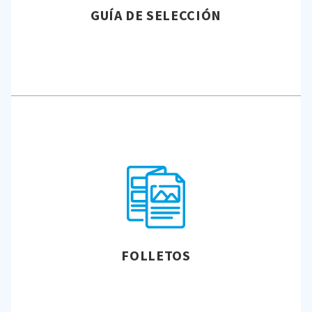
GUÍA DE SELECCIÓN
FOLLETOS