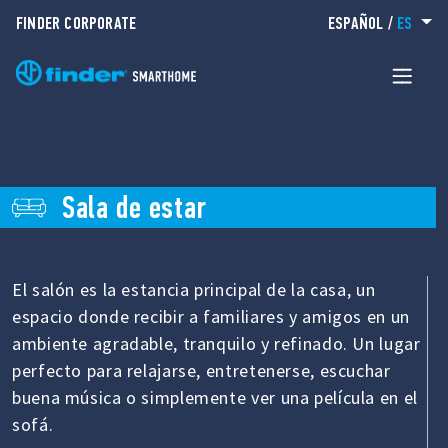
FINDER CORPORATE
ESPAÑOL
/
ES
Sala de estar
El salón es la estancia principal de la casa, un
espacio donde recibir a familiares y amigos en un
ambiente agradable, tranquilo y refinado. Un lugar
perfecto para relajarse, entretenerse, escuchar
buena música o simplemente ver una película en el
sofá.