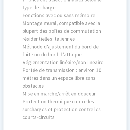
type de charge
Fonctions avec ou sans mémoire
Montage mural, compatible avec la
plupart des boîtes de commutation
résidentielles italiennes
Méthode d’ajustement du bord de
fuite ou du bord d’attaque
Réglementation linéaire/non linéaire
Portée de transmission : environ 10
mètres dans un espace libre sans
obstacles
Mise en marche/arrêt en douceur
Protection thermique contre les
surcharges et protection contre les
courts-circuits