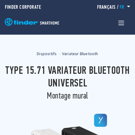
FINDER CORPORATE
FRANÇAIS
/
FR
Dispositifs
Variateur Bluetooth
TYPE 15.71 VARIATEUR BLUETOOTH
UNIVERSEL
Montage mural