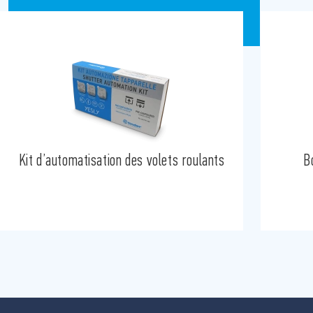
Kit d’automatisation des volets roulants
B