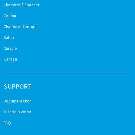
Chambre à coucher
Couloir
Chambre d'enfant
Salon
Cuisine
Garage
SUPPORT
Documentation
Tutoriels vidéo
FAQ