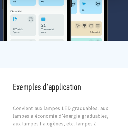
Exemples d'application
Convient aux lampes LED graduables, aux
lampes à économie d’énergie graduables,
aux lampes halogènes, etc. lampes à