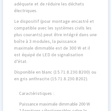
adéquate et de réduire les déchets
électriques.
Le dispositif (pour montage encastré et
compatible avec les systèmes civils les
plus courants) peut être intégré dans une
boîte à 3 modules, la puissance
maximale dimmable est de 300 W et il
est équipé de LED de signalisation
d’état.
Disponible en blanc (15.71.8.230.B200) ou
en gris anthracite (15.71.8.230.B202).
Caractéristiques :
Puissance maximale dimmable 200 W
7 fonctions sélectionnables selon le