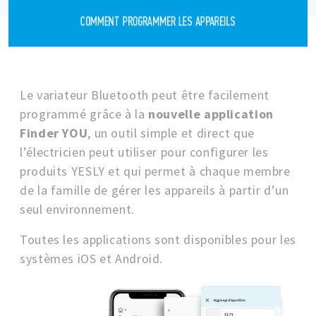
COMMENT PROGRAMMER LES APPAREILS
Le variateur Bluetooth peut être facilement
programmé grâce à la
nouvelle application
Finder YOU
, un outil simple et direct que
l’électricien peut utiliser pour configurer les
produits YESLY et qui permet à chaque membre
de la famille de gérer les appareils à partir d’un
seul environnement.
Toutes les applications sont disponibles pour les
systèmes iOS et Android.