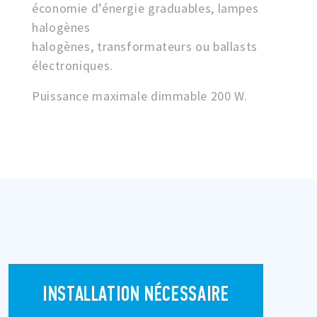
économie d’énergie graduables, lampes
halogènes
halogènes, transformateurs ou ballasts
électroniques.
Puissance maximale dimmable 200 W.
INSTALLATION NÉCESSAIRE