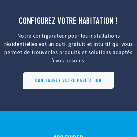
CONFIGUREZ VOTRE HABITATION !
Notre configurateur pour les installations
résidentielles est un outil gratuit et intuitif qui vous
permet de trouver les produits et solutions adaptés
à vos besoins.
CONFIGUREZ VOTRE HABITATION