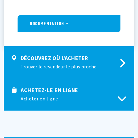
DOCUMENTATION
DÉCOUVREZ OÙ L'ACHETER
Trouver le revendeur le plus proche
ACHETEZ-LE EN LIGNE
Acheter en ligne