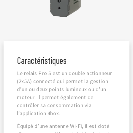
Caractéristiques
Le relais Pro S est un double actionneur
(2x5A) connecté qui permet la gestion
d’un ou deux points lumineux ou d’un
moteur. Il permet également de
contrôler sa consommation via
l’application 4box.
Équipé d’une antenne Wi-Fi, il est doté