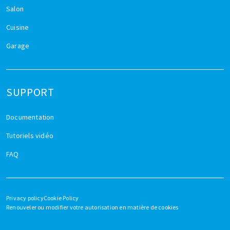
Salon
Cuisine
Garage
SUPPORT
Documentation
Tutoriels vidéo
FAQ
Privacy policy
Cookie Policy
Renouveler ou modifier votre autorisation en matière de cookies