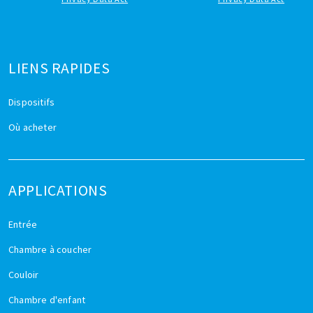
LIENS RAPIDES
Dispositifs
Où acheter
APPLICATIONS
Entrée
Chambre à coucher
Couloir
Chambre d'enfant