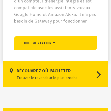
d’un compteur d’énergie intégré et est
compatible avec les assistants vocaux
Google Home et Amazon Alexa. Il n’a pas
besoin de Gateway pour fonctionner.
DOCUMENTATION
DÉCOUVREZ OÙ L'ACHETER
Trouver le revendeur le plus proche