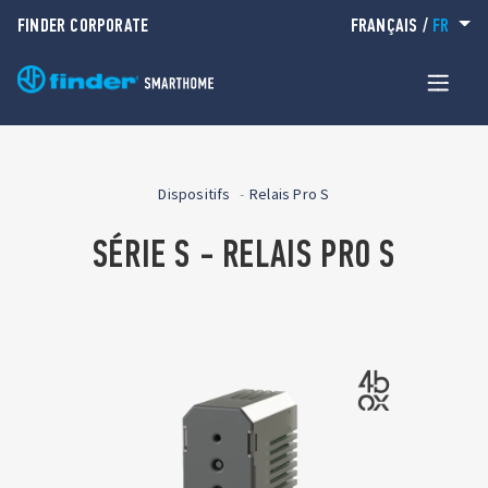
FINDER CORPORATE
FRANÇAIS
/
FR
Dispositifs
Relais Pro S
SÉRIE S - RELAIS PRO S