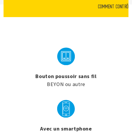
COMMENT CONTRÔLER
Bouton poussoir sans fil
BEYON ou autre
Avec un smartphone