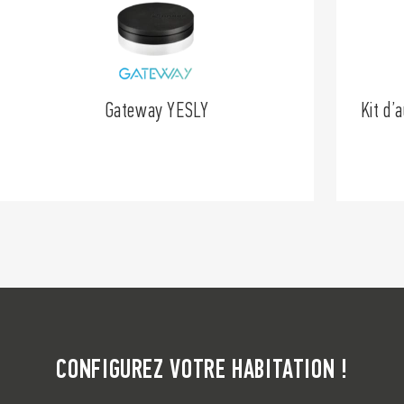
Gateway YESLY
Kit d’
CONFIGUREZ VOTRE HABITATION !