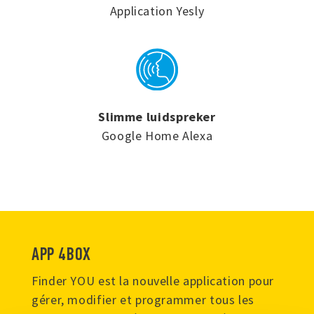
Application Yesly
Slimme luidspreker
Google Home Alexa
APP 4BOX
Finder YOU est la nouvelle application pour
gérer, modifier et programmer tous les