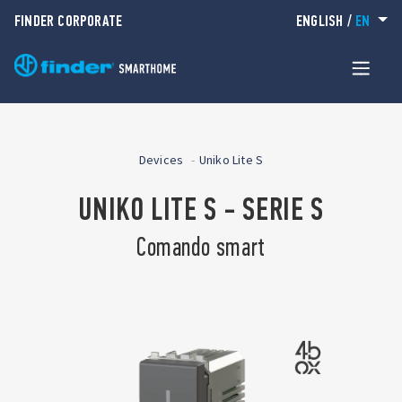
FINDER CORPORATE
ENGLISH
/
EN
Devices
Uniko Lite S
UNIKO LITE S - SERIE S
Comando smart