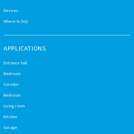
Devices
Where to buy
APPLICATIONS
Entrance hall
Bedroom
Corridor
Bedroom
Living room
Kitchen
Garage