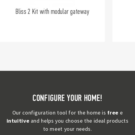
Bliss 2 Kit with modular gateway
CONFIGURE YOUR HOME!
Our configuration tool for the home is
free
e
intuitive
and helps you choose the ideal products
to meet your needs.