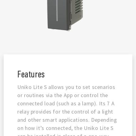
Features
Uniko Lite S allows you to set scenarios
or routines via the App or control the
connected load (such as a lamp). Its 7 A
relay provides for the control of a light
and other smart applications. Depending
on how it’s connected, the Uniko Lite S