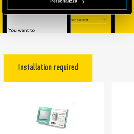
Personalizza
Installation required