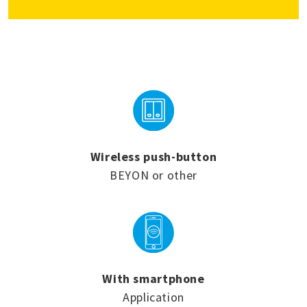
Wireless push-button
BEYON or other
With smartphone
Application