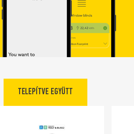
TELEPÍTVE EGYÜTT