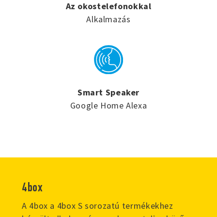
Az okostelefonokkal
Alkalmazás
Smart Speaker
Google Home Alexa
4box
A 4box a 4box S sorozatú termékekhez