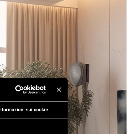
nformazioni sui cookie