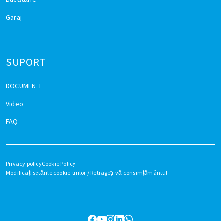
Garaj
SUPORT
DOCUMENTE
Video
FAQ
Privacy policy
Cookie Policy
Modificați setările cookie-urilor / Retrageți-vă consimțământul