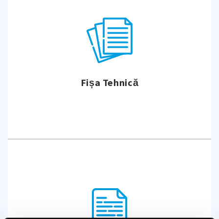
Fișa Tehnică