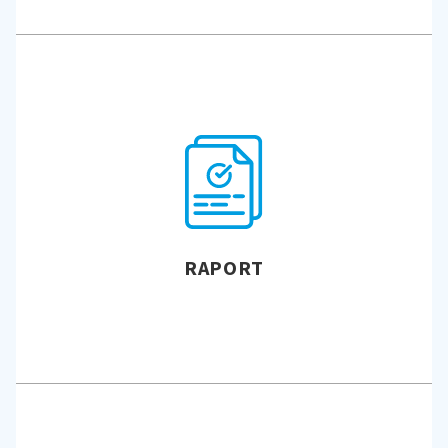
RAPORT