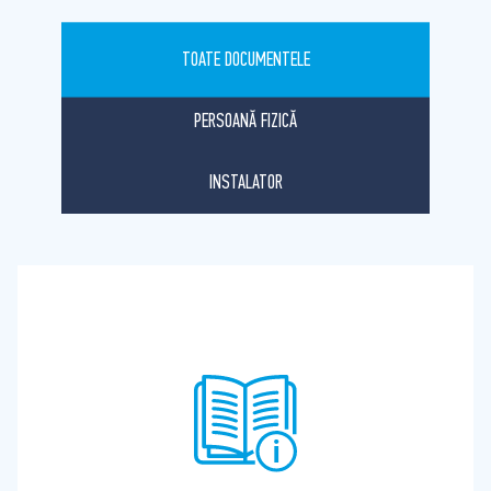
TOATE DOCUMENTELE
PERSOANĂ FIZICĂ
INSTALATOR