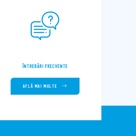
ÎNTREBĂRI FRECVENTE
AFLĂ MAI MULTE