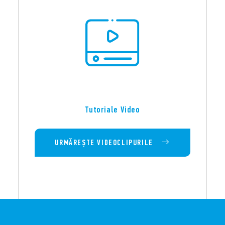
Tutoriale Video
URMĂREȘTE VIDEOCLIPURILE