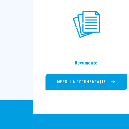
Documente
MERGI LA DOCUMENTAȚIE