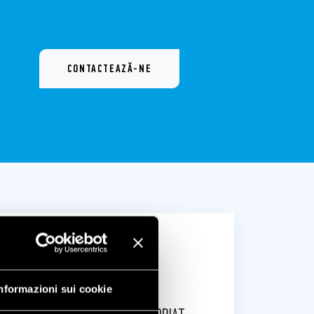
CONTACTEAZĂ-NE
nformazioni sui cookie