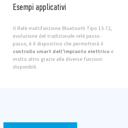
Esempi applicativi
Il Relè multifunzione Bluetooth Tipo 13.72,
evoluzione del tradizionale relè passo-
passo, è il dispositivo che permetterà il
controllo smart dell’impianto elettrico
e
molto altro grazie alle diverse funzioni
disponibili.