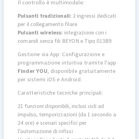
Il controllo è multimodale:
Pulsanti tradizionali:
2 ingressi dedicati
per il collegamento filare
Pulsanti wireless:
integrazione con i
comandi senza fili BEYON e Tipo 013B9.
Gestione via App: Configurazione e
programmazione intuitiva tramite l’app
Finder YOU
, disponibile gratuitamente
per sistemi iOS e Android.
Caratteristiche tecniche principali:
21 funzioni disponibili, inclusi cicli ad
impulso, temporizzazioni (da 1 secondo a
24 ore) e scenari specifici per
l’automazione di infissi