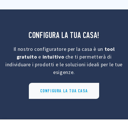
CONFIGURA LA TUA CASA!
Il nostro configuratore per la casa è un
tool
gratuito
e
intuitivo
che ti permetterà di
individuare i prodotti e le soluzioni ideali per le tue
esigenze.
CONFIGURA LA TUA CASA