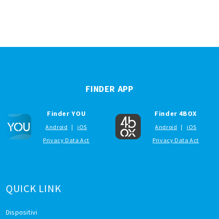
FINDER APP
Finder YOU
Finder 4BOX
Android
|
iOS
Android
|
iOS
Privacy Data Act
Privacy Data Act
QUICK LINK
Dispositivi