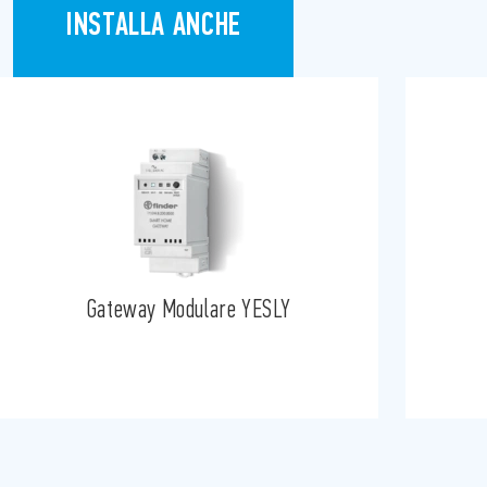
INSTALLA ANCHE
Gateway Modulare YESLY