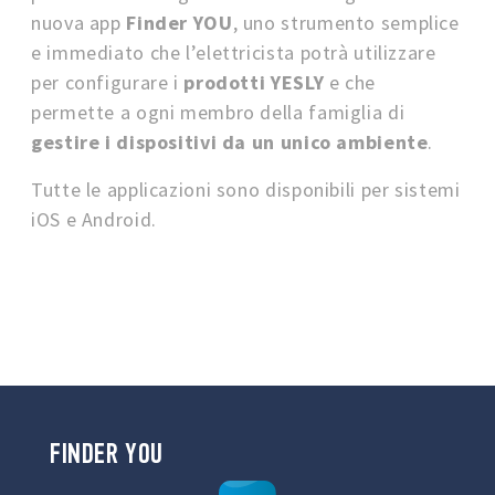
nuova app
Finder YOU
, uno strumento semplice
e immediato che l’elettricista potrà utilizzare
per configurare i
prodotti YESLY
e che
permette a ogni membro della famiglia di
gestire i dispositivi da un unico ambiente
.
Tutte le applicazioni sono disponibili per sistemi
iOS e Android.
FINDER YOU