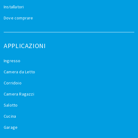
Installatori
Dove comprare
APPLICAZIONI
Ingresso
Camera da Letto
Corridoio
Camera Ragazzi
Salotto
Cucina
Garage