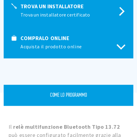
TROVA UN INSTALLATORE
Trova un installatore certificato
COMPRALO ONLINE
Acquista il prodotto online
COME LO PROGRAMMO
Il
relè multifunzione Bluetooth Tipo 13.72
può essere configurato facilmente grazie alla