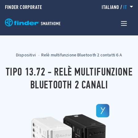
FINDER CORPORATE
ITALIANO
/
IT
Dispositivi
Relè multifunzione Bluetooth 2 contatti 6 A
TIPO 13.72 - RELÈ MULTIFUNZIONE
BLUETOOTH 2 CANALI