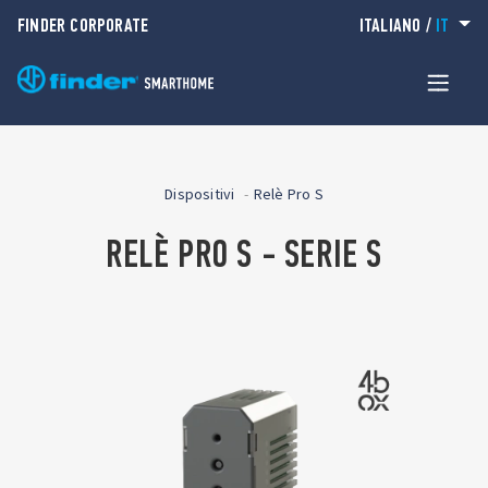
FINDER CORPORATE
ITALIANO
/
IT
Dispositivi
Relè Pro S
RELÈ PRO S - SERIE S