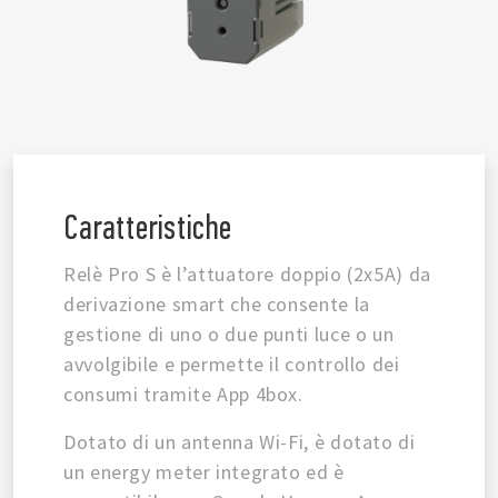
Caratteristiche
Relè Pro S è l’attuatore doppio (2x5A) da
derivazione smart che consente la
gestione di uno o due punti luce o un
avvolgibile e permette il controllo dei
consumi tramite App 4box.
Dotato di un antenna Wi-Fi, è dotato di
un energy meter integrato ed è