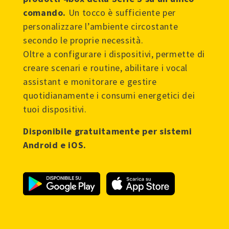
comando.
Un tocco è sufficiente per
personalizzare l’ambiente circostante
secondo le proprie necessità.
Oltre a configurare i dispositivi, permette di
creare scenari e routine, abilitare i vocal
assistant e monitorare e gestire
quotidianamente i consumi energetici dei
tuoi dispositivi.
Disponibile gratuitamente per sistemi
Android e iOS.