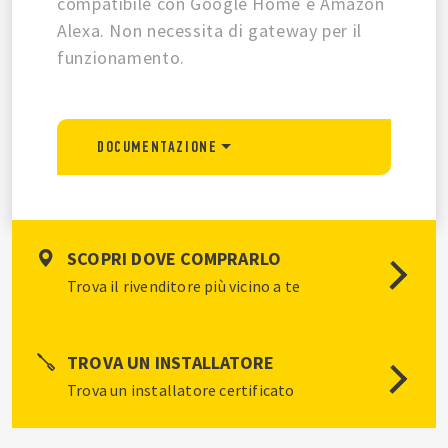
compatibile con Google Home e Amazon
Alexa. Non necessita di gateway per il
funzionamento.
DOCUMENTAZIONE
SCOPRI DOVE COMPRARLO
Trova il rivenditore più vicino a te
TROVA UN INSTALLATORE
Trova un installatore certificato