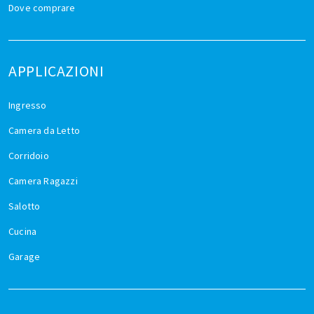
Dove comprare
APPLICAZIONI
Ingresso
Camera da Letto
Corridoio
Camera Ragazzi
Salotto
Cucina
Garage