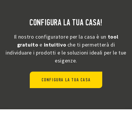
CONFIGURA LA TUA CASA!
Il nostro configuratore per la casa è un
tool
gratuito
e
intuitivo
che ti permetterà di
individuare i prodotti e le soluzioni ideali per le tue
esigenze.
CONFIGURA LA TUA CASA