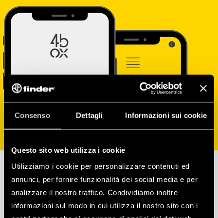
Consenso
Dettagli
Informazioni sui cookie
Questo sito web utilizza i cookie
Utilizziamo i cookie per personalizzare contenuti ed
annunci, per fornire funzionalità dei social media e per
analizzare il nostro traffico. Condividiamo inoltre
INSTALLA ANCHE
informazioni sul modo in cui utilizza il nostro sito con i