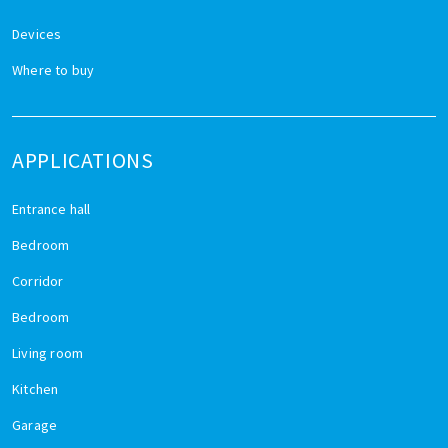
Devices
Where to buy
APPLICATIONS
Entrance hall
Bedroom
Corridor
Bedroom
Living room
Kitchen
Garage