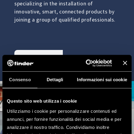
specializing in the installation of
innovative, smart, connected products by
joining a group of qualified professionals.
CONTACT US
Consenso
Dettagli
Informazioni sui cookie
Questo sito web utilizza i cookie
Utilizziamo i cookie per personalizzare contenuti ed
annunci, per fornire funzionalità dei social media e per
analizzare il nostro traffico. Condividiamo inoltre