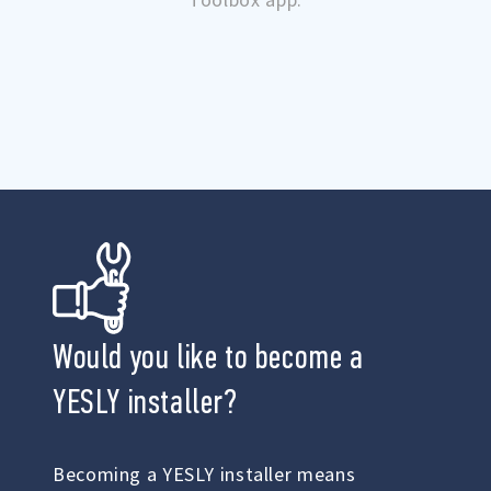
Would you like to become a
YESLY installer?
Becoming a YESLY installer means